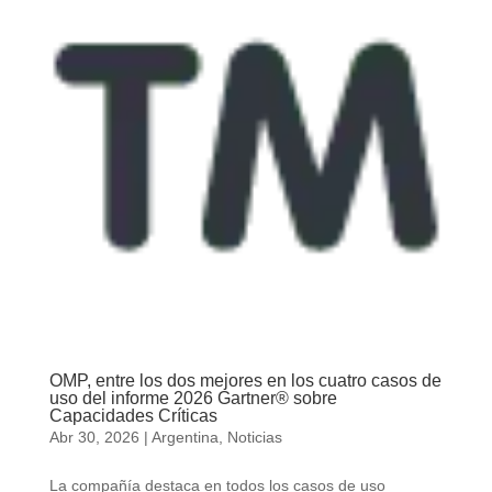
OMP, entre los dos mejores en los cuatro casos de
uso del informe 2026 Gartner® sobre
Capacidades Críticas
Abr 30, 2026
|
Argentina
,
Noticias
La compañía destaca en todos los casos de uso