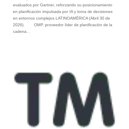
evaluados por Gartner, reforzando su posicionamiento
en planificación impulsada por IA y toma de decisiones
en entornos complejos LATINOAMÉRICA (Abril 30 de
2026). OMP, proveedor líder de planificación de la
cadena...