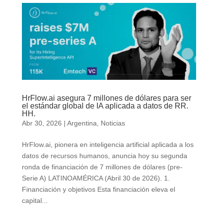
HrFlow.ai asegura 7 millones de dólares para ser
el estándar global de IA aplicada a datos de RR.
HH.
Abr 30, 2026
|
Argentina
,
Noticias
HrFlow.ai, pionera en inteligencia artificial aplicada a los
datos de recursos humanos, anuncia hoy su segunda
ronda de financiación de 7 millones de dólares (pre-
Serie A) LATINOAMÉRICA (Abril 30 de 2026). 1.
Financiación y objetivos Esta financiación eleva el
capital...