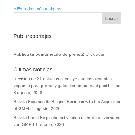
« Entradas más antiguas
Publirreportajes
Publica tu comunicado de prensa:
Click aquí
Últimas Noticias
Revisión de 31 estudios concluye que los alimentos
veganos para perros y gatos tienen buena digestibilidad
3 agosto, 2026
Belvilla Expands Its Belgian Business with the Acquisition
of GMFB
1 agosto, 2026
Belvilla breidt Belgische activiteiten uit met de overname
van GMFB
1 agosto, 2026