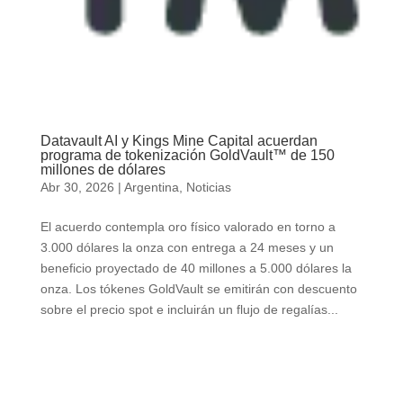
Datavault AI y Kings Mine Capital acuerdan
programa de tokenización GoldVault™ de 150
millones de dólares
Abr 30, 2026
|
Argentina
,
Noticias
El acuerdo contempla oro físico valorado en torno a
3.000 dólares la onza con entrega a 24 meses y un
beneficio proyectado de 40 millones a 5.000 dólares la
onza. Los tókenes GoldVault se emitirán con descuento
sobre el precio spot e incluirán un flujo de regalías...