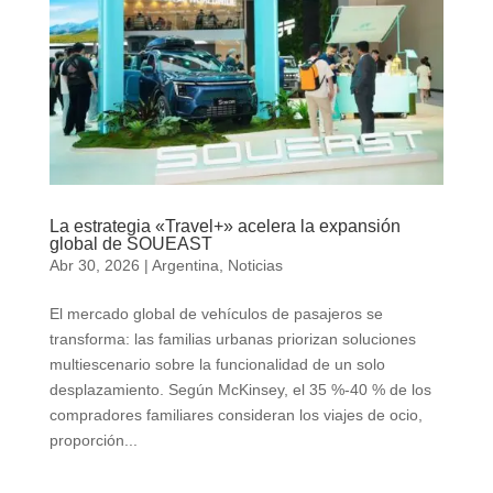
La estrategia «Travel+» acelera la expansión
global de SOUEAST
Abr 30, 2026
|
Argentina
,
Noticias
El mercado global de vehículos de pasajeros se
transforma: las familias urbanas priorizan soluciones
multiescenario sobre la funcionalidad de un solo
desplazamiento. Según McKinsey, el 35 %-40 % de los
compradores familiares consideran los viajes de ocio,
proporción...