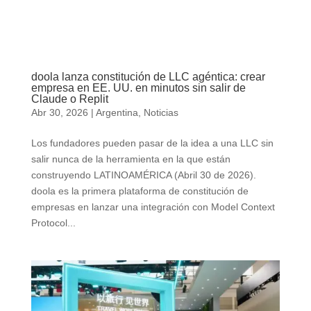
doola lanza constitución de LLC agéntica: crear
empresa en EE. UU. en minutos sin salir de
Claude o Replit
Abr 30, 2026
|
Argentina
,
Noticias
Los fundadores pueden pasar de la idea a una LLC sin
salir nunca de la herramienta en la que están
construyendo LATINOAMÉRICA (Abril 30 de 2026).
doola es la primera plataforma de constitución de
empresas en lanzar una integración con Model Context
Protocol...