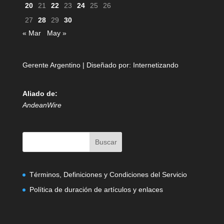
20
21
22
23
24
25
26
27
28
29
30
« Mar
May »
Gerente Argentino | Diseñado por:
Internetizando
Aliado de:
AndeanWire
Términos, Definiciones y Condiciones del Servicio
Política de duración de artículos y enlaces