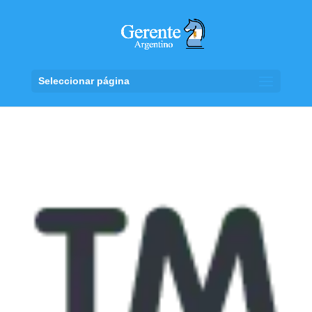
Seleccionar página