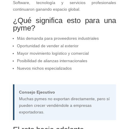
Software, tecnología y servicios profesionales
continuaron ganando espacio global.
¿Qué significa esto para una
pyme?
Más demanda para proveedores industriales
Oportunidad de vender al exterior
Mayor movimiento logístico y comercial
Posibilidad de alianzas internacionales
Nuevos nichos especializados
Consejo Ejecutivo
Muchas pymes no exportan directamente, pero sí
pueden crecer vendiéndole a empresas
exportadoras.