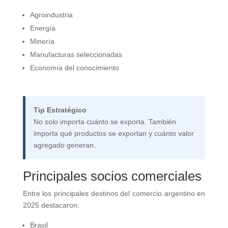
Agroindustria
Energía
Minería
Manufacturas seleccionadas
Economía del conocimiento
Tip Estratégico
No solo importa cuánto se exporta. También
importa qué productos se exportan y cuánto valor
agregado generan.
Principales socios comerciales
Entre los principales destinos del comercio argentino en
2025 destacaron:
Brasil