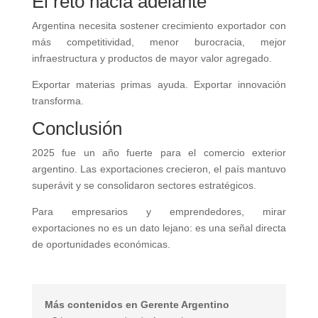
El reto hacia adelante
Argentina necesita sostener crecimiento exportador con
más competitividad, menor burocracia, mejor
infraestructura y productos de mayor valor agregado.
Exportar materias primas ayuda. Exportar innovación
transforma.
Conclusión
2025 fue un año fuerte para el comercio exterior
argentino. Las exportaciones crecieron, el país mantuvo
superávit y se consolidaron sectores estratégicos.
Para empresarios y emprendedores, mirar
exportaciones no es un dato lejano: es una señal directa
de oportunidades económicas.
Más contenidos en Gerente Argentino