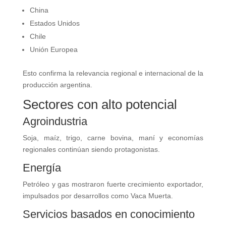
China
Estados Unidos
Chile
Unión Europea
Esto confirma la relevancia regional e internacional de la
producción argentina.
Sectores con alto potencial
Agroindustria
Soja, maíz, trigo, carne bovina, maní y economías
regionales continúan siendo protagonistas.
Energía
Petróleo y gas mostraron fuerte crecimiento exportador,
impulsados por desarrollos como Vaca Muerta.
Servicios basados en conocimiento