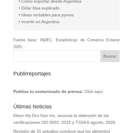
• Cómo exportar desde Argentina
• Dólar blue explicado
• Ideas rentables para pymes
• Invertir en Argentina
Fuente base: INDEC, Estadísticas de Comercio Exterior
2025.
Publirreportajes
Publica tu comunicado de prensa:
Click aquí
Últimas Noticias
Kleen-Hy-Dro-Gen Inc. anuncia la obtención de las
certificaciones ISO 9001: 2015 y TSSA
6 agosto, 2026
Revisión de 31 estudios concluye que los alimentos