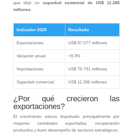
que dejó un
superávit comercial de US$ 11.286
millones
.
Indicador 2025
Resultado
Exportaciones
US$ 87.077 millones
Variación anual
+9,3%
Importaciones
US$ 75.791 millones
Superávit comercial
US$ 11.286 millones
¿Por qué crecieron las
exportaciones?
El crecimiento estuvo impulsado principalmente por
mayores cantidades exportadas, recuperación
productiva y buen desempeño de sectores estratégicos.