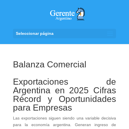
Seleccionar página
Balanza Comercial
Exportaciones de
Argentina en 2025 Cifras
Récord y Oportunidades
para Empresas
Las exportaciones siguen siendo una variable decisiva
para la economía argentina. Generan ingreso de