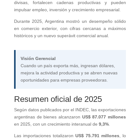
divisas, fortalecen cadenas productivas y pueden
impulsar empleo, inversión y crecimiento empresarial.
Durante 2025, Argentina mostró un desempeño sólido
en comercio exterior, con cifras cercanas a máximos
históricos y un nuevo superávit comercial anual.
Visión Gerencial
Cuando un país exporta más, ingresan dólares,
mejora la actividad productiva y se abren nuevas
oportunidades para empresas proveedoras.
Resumen oficial de 2025
Según datos publicados por el INDEC, las exportaciones
argentinas de bienes alcanzaron
US$ 87.077 millones
en 2025, con un crecimiento interanual de
9,3%
.
Las importaciones totalizaron
US$ 75.791 millones
, lo