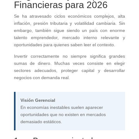
Financieras para 2026
Se ha atravesado ciclos económicos complejos, alta
inflación, presión tributaria y volatilidad cambiaria. Sin
embargo, también sigue siendo un país con enorme
talento emprendedor, mercado interno relevante y
oportunidades para quienes saben leer el contexto.
Invertir correctamente no siempre significa grandes
sumas de dinero. Muchas veces consiste en elegir
sectores adecuados, proteger capital y desarrollar
negocios con demanda real.
Visión Gerencial
En economías inestables suelen aparecer
oportunidades que no existen en mercados
demasiado estáticos.