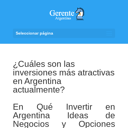
Seleccionar página
¿Cuáles son las
inversiones más atractivas
en Argentina
actualmente?
En Qué Invertir en
Argentina Ideas de
Negocios y Opciones