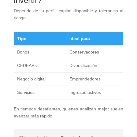
invertir?
Depende de tu perfil, capital disponible y tolerancia al
riesgo.
Tipo
Ideal para
Bonos
Conservadores
CEDEARs
Diversificación
Negocio digital
Emprendedores
Servicios
Ingresos activos
En tiempos desafiantes, quienes analizan mejor suelen
avanzar más rápido.