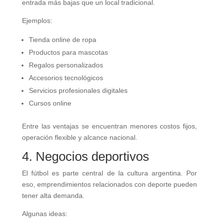
entrada más bajas que un local tradicional.
Ejemplos:
Tienda online de ropa
Productos para mascotas
Regalos personalizados
Accesorios tecnológicos
Servicios profesionales digitales
Cursos online
Entre las ventajas se encuentran menores costos fijos,
operación flexible y alcance nacional.
4. Negocios deportivos
El fútbol es parte central de la cultura argentina. Por
eso, emprendimientos relacionados con deporte pueden
tener alta demanda.
Algunas ideas: