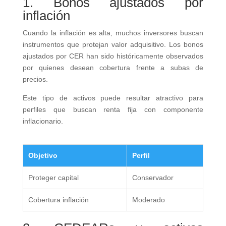
1. Bonos ajustados por
inflación
Cuando la inflación es alta, muchos inversores buscan
instrumentos que protejan valor adquisitivo. Los bonos
ajustados por CER han sido históricamente observados
por quienes desean cobertura frente a subas de
precios.
Este tipo de activos puede resultar atractivo para
perfiles que buscan renta fija con componente
inflacionario.
Objetivo
Perfil
Proteger capital
Conservador
Cobertura inflación
Moderado