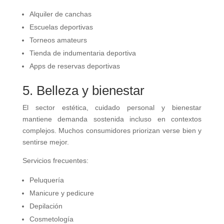
Alquiler de canchas
Escuelas deportivas
Torneos amateurs
Tienda de indumentaria deportiva
Apps de reservas deportivas
5. Belleza y bienestar
El sector estética, cuidado personal y bienestar
mantiene demanda sostenida incluso en contextos
complejos. Muchos consumidores priorizan verse bien y
sentirse mejor.
Servicios frecuentes:
Peluquería
Manicure y pedicure
Depilación
Cosmetología