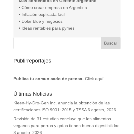
Más contenidos en Gerente Argentino
• Cómo crear empresa en Argentina
• Inflación explicada fácil
• Dólar blue y negocios
• Ideas rentables para pymes
Publirreportajes
Publica tu comunicado de prensa:
Click aquí
Últimas Noticias
Kleen-Hy-Dro-Gen Inc. anuncia la obtención de las
certificaciones ISO 9001: 2015 y TSSA
6 agosto, 2026
Revisión de 31 estudios concluye que los alimentos
veganos para perros y gatos tienen buena digestibilidad
3 agosto, 2026