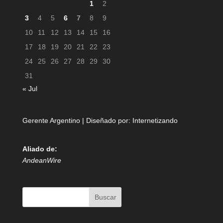
1
2
3
4
5
6
7
8
9
10
11
12
13
14
15
16
17
18
19
20
21
22
23
24
25
26
27
28
29
30
31
« Jul
Gerente Argentino | Diseñado por:
Internetizando
Aliado de:
AndeanWire