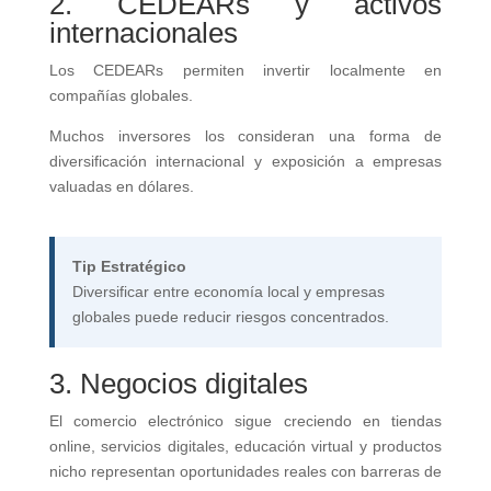
2. CEDEARs y activos
internacionales
Los CEDEARs permiten invertir localmente en
compañías globales.
Muchos inversores los consideran una forma de
diversificación internacional y exposición a empresas
valuadas en dólares.
Tip Estratégico
Diversificar entre economía local y empresas
globales puede reducir riesgos concentrados.
3. Negocios digitales
El comercio electrónico sigue creciendo en tiendas
online, servicios digitales, educación virtual y productos
nicho representan oportunidades reales con barreras de