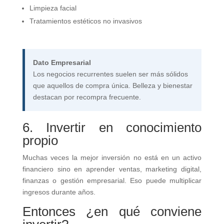
Limpieza facial
Tratamientos estéticos no invasivos
Dato Empresarial
Los negocios recurrentes suelen ser más sólidos
que aquellos de compra única. Belleza y bienestar
destacan por recompra frecuente.
6. Invertir en conocimiento
propio
Muchas veces la mejor inversión no está en un activo
financiero sino en aprender ventas, marketing digital,
finanzas o gestión empresarial. Eso puede multiplicar
ingresos durante años.
Entonces ¿en qué conviene