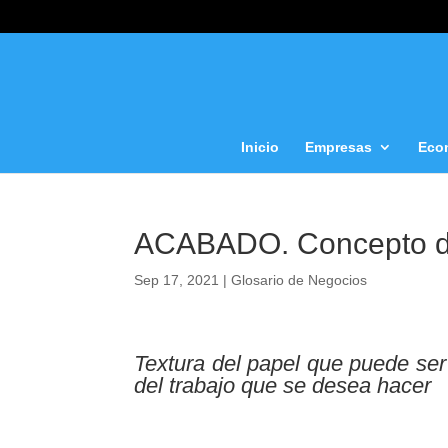
Inicio
Empresas
Eco
ACABADO. Concepto
Sep 17, 2021
|
Glosario de Negocios
Textura del papel que puede se
del trabajo que se desea hacer