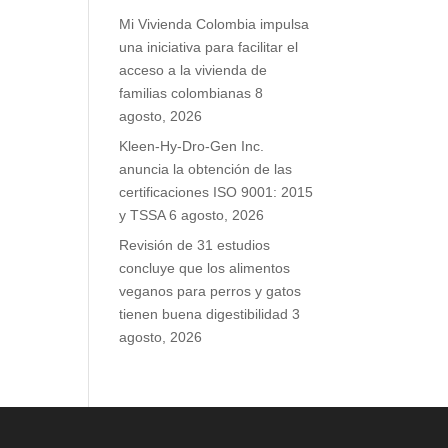
Mi Vivienda Colombia impulsa
una iniciativa para facilitar el
acceso a la vivienda de
familias colombianas
8
agosto, 2026
Kleen-Hy-Dro-Gen Inc.
anuncia la obtención de las
certificaciones ISO 9001: 2015
y TSSA
6 agosto, 2026
Revisión de 31 estudios
concluye que los alimentos
veganos para perros y gatos
tienen buena digestibilidad
3
agosto, 2026