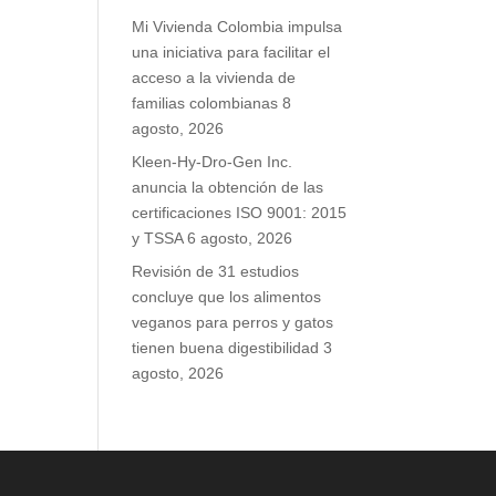
Mi Vivienda Colombia impulsa
una iniciativa para facilitar el
acceso a la vivienda de
familias colombianas
8
agosto, 2026
Kleen-Hy-Dro-Gen Inc.
anuncia la obtención de las
certificaciones ISO 9001: 2015
y TSSA
6 agosto, 2026
Revisión de 31 estudios
concluye que los alimentos
veganos para perros y gatos
tienen buena digestibilidad
3
agosto, 2026