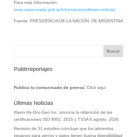
Para más Información:
www.casarosada.gob.ar/informacion/ultimas-noticias
Fuente: PRESIDENCIA DE LA NACIÓN DE ARGENTINA
Publirreportajes
Publica tu comunicado de prensa:
Click aquí
Últimas Noticias
Kleen-Hy-Dro-Gen Inc. anuncia la obtención de las
certificaciones ISO 9001: 2015 y TSSA
6 agosto, 2026
Revisión de 31 estudios concluye que los alimentos
veganos para perros y gatos tienen buena digestibilidad