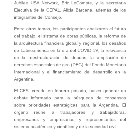
Jubilee USA Network, Eric LeCompte, y la secretaria
Ejecutiva de la CEPAL, Alicia Bárcena, además de los
integrantes del Consejo.
Entre otros temas, los participantes analizaron el futuro
del trabajo, el sistema de obras públicas, la reforma de
la arquitectura financiera global y regional, los desafíos
de Latinoamérica en la era del COVID-19, la relevancia
de la reestructuración de deudas, la ampliación de
derechos especiales de giro (DEG) del Fondo Monetario
Internacional y el financiamiento del desarrollo en la
Argentina.
El CES, creado en febrero pasado, busca generar un
debate informado para la búsqueda de consensos
sobre prioridades estratégicas para la Argentina. El
órgano reúne a trabajadores y trabajadoras,
empresarios y empresarias y representantes del
sistema académico y científico y de la sociedad civil.