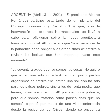
ARGENTINA (Abril 13 de 2021). El presidente Alberto
Fernández participó esta tarde de un plenario del
Consejo Económico y Social (CES) que, con la
intervención de expertos internacionales, se llevó a
cabo para reflexionar sobre la nueva arquitectura
financiera mundial. Allí consideró que “la emergencia de
la pandemia debe obligar a los organismos de crédito a
revisar las lógicas que han imperado hasta este
momento”.
“La coyuntura exige que revisemos las cosas. No quiero
que le den una solución a la Argentina, quiero que los
organismos de crédito encuentren una solución no solo
para los países pobres, sino a los de renta media, que
tienen, como nosotros, un 40 por ciento de pobreza,
pero que somos tratados como países ricos que no
somos”, expresó por medio de una videoconferencia
desde la residencia de Olivos, donde se encuentra