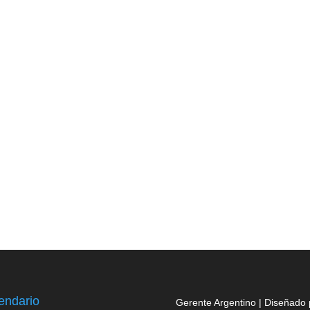
endario
Gerente Argentino | Diseñado 