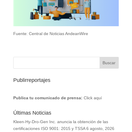
Fuente: Central de Noticias AndeanWire
Publirreportajes
Publica tu comunicado de prensa:
Click aquí
Últimas Noticias
Kleen-Hy-Dro-Gen Inc. anuncia la obtención de las
certificaciones ISO 9001: 2015 y TSSA
6 agosto, 2026