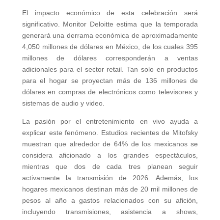
El impacto económico de esta celebración será
significativo. Monitor Deloitte estima que la temporada
generará una derrama económica de aproximadamente
4,050 millones de dólares en México, de los cuales 395
millones de dólares corresponderán a ventas
adicionales para el sector retail. Tan solo en productos
para el hogar se proyectan más de 136 millones de
dólares en compras de electrónicos como televisores y
sistemas de audio y video.
La pasión por el entretenimiento en vivo ayuda a
explicar este fenómeno. Estudios recientes de Mitofsky
muestran que alrededor de 64% de los mexicanos se
considera aficionado a los grandes espectáculos,
mientras que dos de cada tres planean seguir
activamente la transmisión de 2026. Además, los
hogares mexicanos destinan más de 20 mil millones de
pesos al año a gastos relacionados con su afición,
incluyendo transmisiones, asistencia a shows,