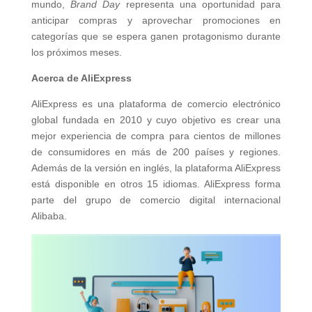
mundo,
Brand Day
representa una oportunidad para
anticipar compras y aprovechar promociones en
categorías que se espera ganen protagonismo durante
los próximos meses.
Acerca de AliExpress
AliExpress es una plataforma de comercio electrónico
global fundada en 2010 y cuyo objetivo es crear una
mejor experiencia de compra para cientos de millones
de consumidores en más de 200 países y regiones.
Además de la versión en inglés, la plataforma AliExpress
está disponible en otros 15 idiomas. AliExpress forma
parte del grupo de comercio digital internacional
Alibaba.