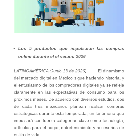
Los 5 productos que impulsarán las compras
online durante el el verano 2026
LATINOAMÉRICA (Junio 13 de 2026).
El dinamismo
del mercado digital en México sigue haciendo historia, y
el entusiasmo de los compradores digitales ya se refleja
claramente en las expectativas de consumo para los
próximos meses. De acuerdo con diversos estudios, dos
de cada tres mexicanos planean realizar compras
estratégicas durante esta temporada, un fenómeno que
impulsará con fuerza categorías clave como tecnología,
artículos para el hogar, entretenimiento y accesorios de
estilo de vida.