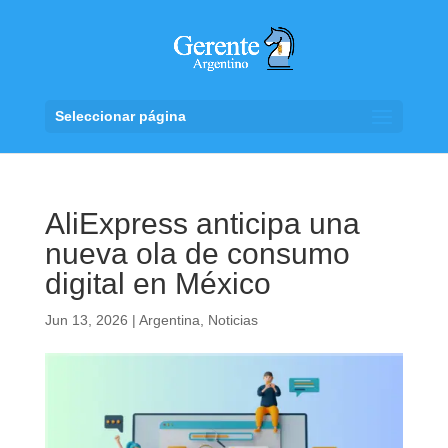
Seleccionar página
AliExpress anticipa una
nueva ola de consumo
digital en México
Jun 13, 2026
|
Argentina
,
Noticias