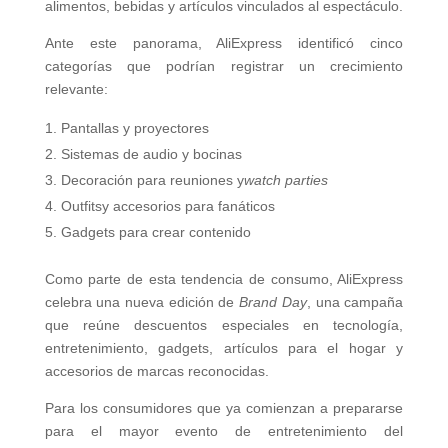
alimentos, bebidas y artículos vinculados al espectáculo.
Ante este panorama, AliExpress identificó cinco
categorías que podrían registrar un crecimiento
relevante:
Pantallas y proyectores
Sistemas de audio y bocinas
Decoración para reuniones y
watch parties
Outfitsy accesorios para fanáticos
Gadgets para crear contenido
Como parte de esta tendencia de consumo, AliExpress
celebra una nueva edición de
Brand Day
, una campaña
que reúne descuentos especiales en tecnología,
entretenimiento, gadgets, artículos para el hogar y
accesorios de marcas reconocidas.
Para los consumidores que ya comienzan a prepararse
para el mayor evento de entretenimiento del