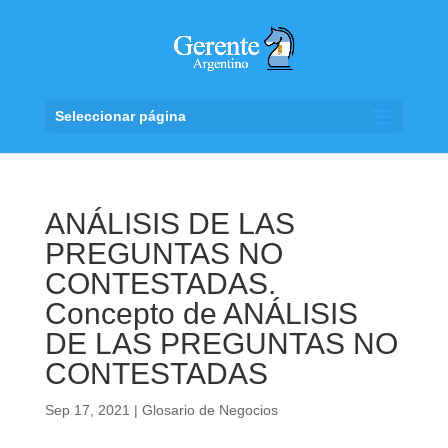
Seleccionar página
ANÁLISIS DE LAS
PREGUNTAS NO
CONTESTADAS.
Concepto de ANÁLISIS
DE LAS PREGUNTAS NO
CONTESTADAS
Sep 17, 2021
|
Glosario de Negocios