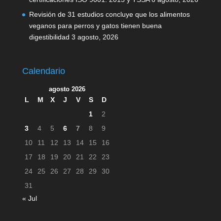
Revisión de 31 estudios concluye que los alimentos
veganos para perros y gatos tienen buena
digestibilidad
3 agosto, 2026
Calendario
agosto 2026
L
M
X
J
V
S
D
1
2
3
4
5
6
7
8
9
10
11
12
13
14
15
16
17
18
19
20
21
22
23
24
25
26
27
28
29
30
31
« Jul