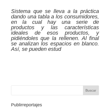
Sistema que se lleva a la práctica
dando una tabla a los consumidores,
en la cual hay una serie de
productos y las características
ideales de esos productos, y
pidiéndoles que la rellenen. Al final
se analizan los espacios en blanco.
Así, se pueden estud
Publirreportajes