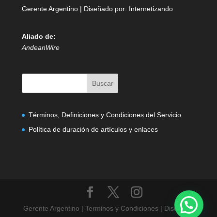
Gerente Argentino | Diseñado por:
Internetizando
Aliado de:
AndeanWire
Términos, Definiciones y Condiciones del Servicio
Política de duración de artículos y enlaces
Gerente Argentino | Terminos y Condiciones | Diseñado