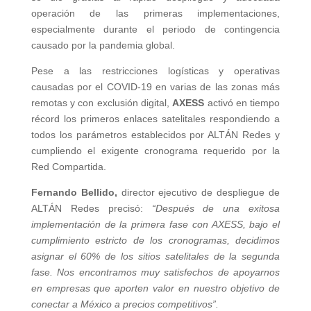
operación de las primeras implementaciones,
especialmente durante el periodo de contingencia
causado por la pandemia global.
Pese a las restricciones logísticas y operativas
causadas por el COVID-19 en varias de las zonas más
remotas y con exclusión digital,
AXESS
activó en tiempo
récord los primeros enlaces satelitales respondiendo a
todos los parámetros establecidos por ALTÁN Redes y
cumpliendo el exigente cronograma requerido por la
Red Compartida.
Fernando Bellido,
director ejecutivo de despliegue de
ALTÁN Redes precisó:
“Después de una exitosa
implementación de la primera fase con AXESS, bajo el
cumplimiento estricto de los cronogramas, decidimos
asignar el 60% de los sitios satelitales de la segunda
fase. Nos encontramos muy satisfechos de apoyarnos
en empresas que aporten valor en nuestro objetivo de
conectar a México a precios competitivos”.