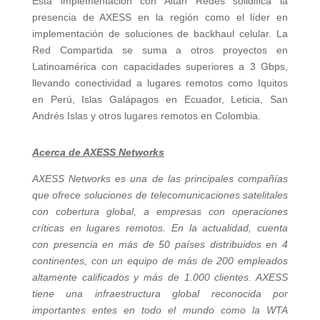
Esta implementación con Altán Redes solidifica la
presencia de AXESS en la región como el líder en
implementación de soluciones de backhaul celular. La
Red Compartida se suma a otros proyectos en
Latinoamérica con capacidades superiores a 3 Gbps,
llevando conectividad a lugares remotos como Iquitos
en Perú, Islas Galápagos en Ecuador, Leticia, San
Andrés Islas y otros lugares remotos en Colombia.
Acerca de AXESS Networks
AXESS Networks es una de las principales compañías
que ofrece soluciones de telecomunicaciones satelitales
con cobertura global, a empresas con operaciones
críticas en lugares remotos. En la actualidad, cuenta
con presencia en más de 50 países distribuidos en 4
continentes, con un equipo de más de 200 empleados
altamente calificados y más de 1.000 clientes. AXESS
tiene una infraestructura global reconocida por
importantes entes en todo el mundo como la WTA