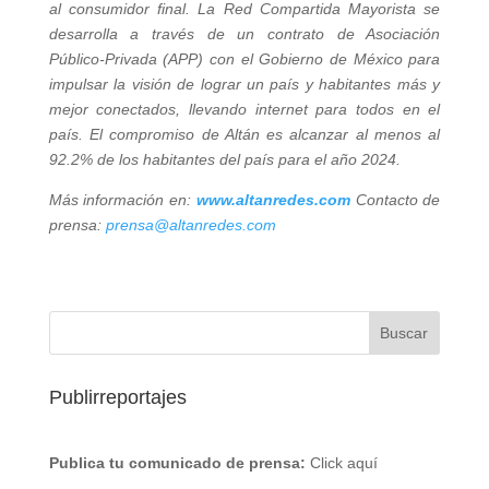
al consumidor final. La Red Compartida Mayorista se
desarrolla a través de un contrato de Asociación
Público-Privada (APP) con el Gobierno de México para
impulsar la visión de lograr un país y habitantes más y
mejor conectados, llevando internet para todos en el
país. El compromiso de Altán es alcanzar al menos al
92.2% de los habitantes del país para el año 2024.
Más información en:
www.altanredes.com
Contacto de
prensa:
prensa@altanredes.com
Publirreportajes
Publica tu comunicado de prensa:
Click aquí