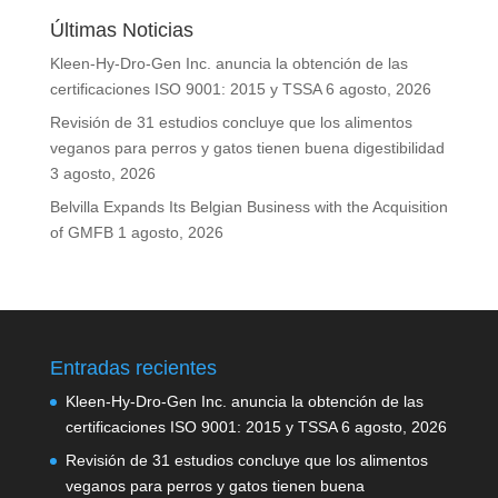
Últimas Noticias
Kleen-Hy-Dro-Gen Inc. anuncia la obtención de las
certificaciones ISO 9001: 2015 y TSSA
6 agosto, 2026
Revisión de 31 estudios concluye que los alimentos
veganos para perros y gatos tienen buena digestibilidad
3 agosto, 2026
Belvilla Expands Its Belgian Business with the Acquisition
of GMFB
1 agosto, 2026
Entradas recientes
Kleen-Hy-Dro-Gen Inc. anuncia la obtención de las
certificaciones ISO 9001: 2015 y TSSA
6 agosto, 2026
Revisión de 31 estudios concluye que los alimentos
veganos para perros y gatos tienen buena