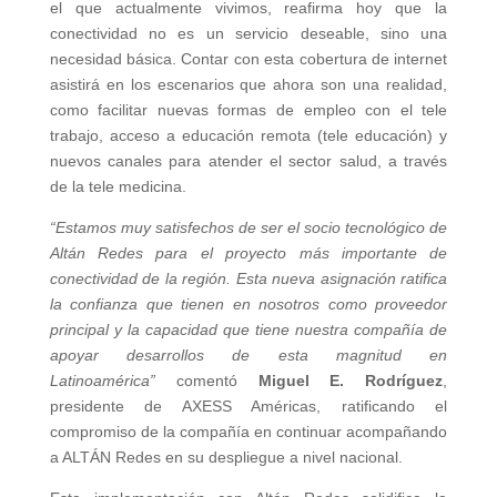
el que actualmente vivimos, reafirma hoy que la
conectividad no es un servicio deseable, sino una
necesidad básica. Contar con esta cobertura de internet
asistirá en los escenarios que ahora son una realidad,
como facilitar nuevas formas de empleo con el tele
trabajo, acceso a educación remota (tele educación) y
nuevos canales para atender el sector salud, a través
de la tele medicina.
“Estamos muy satisfechos de ser el socio tecnológico de
Altán Redes para el proyecto más importante de
conectividad de la región. Esta nueva asignación ratifica
la confianza que tienen en nosotros como proveedor
principal y la capacidad que tiene nuestra compañía de
apoyar desarrollos de esta magnitud en
Latinoamérica”
comentó
Miguel E. Rodríguez
,
presidente de AXESS Américas, ratificando el
compromiso de la compañía en continuar acompañando
a ALTÁN Redes en su despliegue a nivel nacional.