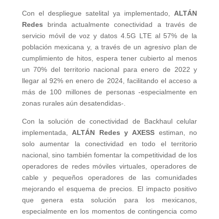
Con el despliegue satelital ya implementado,
ALTÁN
Redes
brinda actualmente conectividad a través de
servicio móvil de voz y datos 4.5G LTE al 57% de la
población mexicana y, a través de un agresivo plan de
cumplimiento de hitos, espera tener cubierto al menos
un 70% del territorio nacional para enero de 2022 y
llegar al 92% en enero de 2024, facilitando el acceso a
más de 100 millones de personas -especialmente en
zonas rurales aún desatendidas-.
Con la solución de conectividad de Backhaul celular
implementada,
ALTÁN Redes y AXESS
estiman, no
solo aumentar la conectividad en todo el territorio
nacional, sino también fomentar la competitividad de los
operadores de redes móviles virtuales, operadores de
cable y pequeños operadores de las comunidades
mejorando el esquema de precios. El impacto positivo
que genera esta solución para los mexicanos,
especialmente en los momentos de contingencia como