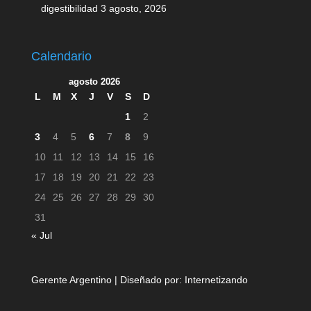
digestibilidad
3 agosto, 2026
Calendario
agosto 2026
L
M
X
J
V
S
D
1
2
3
4
5
6
7
8
9
10
11
12
13
14
15
16
17
18
19
20
21
22
23
24
25
26
27
28
29
30
31
« Jul
Gerente Argentino | Diseñado por:
Internetizando