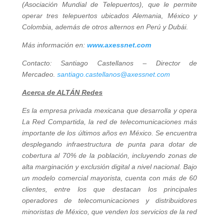
(Asociación Mundial de Telepuertos), que le permite
operar tres telepuertos ubicados Alemania, México y
Colombia, además de otros alternos en Perú y Dubái.
Más información en:
www.axessnet.com
Contacto: Santiago Castellanos – Director de
Mercadeo.
santiago.castellanos@axessnet.com
Acerca de ALTÁN Redes
Es la empresa privada mexicana que desarrolla y opera
La Red Compartida, la red de telecomunicaciones más
importante de los últimos años en México. Se encuentra
desplegando infraestructura de punta para dotar de
cobertura al 70% de la población, incluyendo zonas de
alta marginación y exclusión digital a nivel nacional. Bajo
un modelo comercial mayorista, cuenta con más de 60
clientes, entre los que destacan los principales
operadores de telecomunicaciones y distribuidores
minoristas de México, que venden los servicios de la red