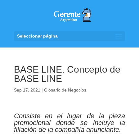
Seleccionar página
BASE LINE. Concepto de
BASE LINE
Sep 17, 2021
|
Glosario de Negocios
Consiste en el lugar de la pieza
promocional donde se incluye la
filiación de la compañía anunciante.