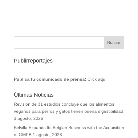
Publirreportajes
Publica tu comunicado de prensa:
Click aquí
Últimas Noticias
Revisión de 31 estudios concluye que los alimentos
veganos para perros y gatos tienen buena digestibilidad
3 agosto, 2026
Belvilla Expands Its Belgian Business with the Acquisition
of GMFB
1 agosto, 2026