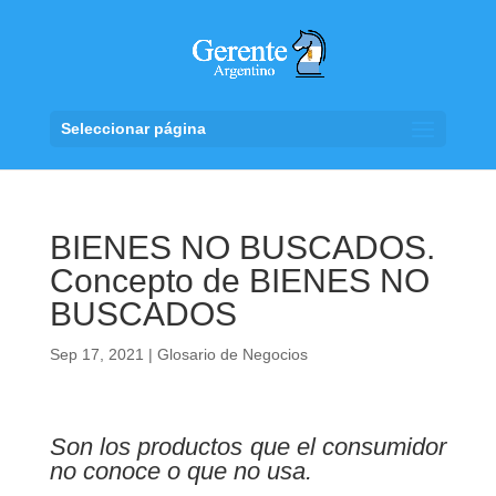
Seleccionar página
BIENES NO BUSCADOS.
Concepto de BIENES NO
BUSCADOS
Sep 17, 2021
|
Glosario de Negocios
Son los productos que el consumidor
no conoce o que no usa.