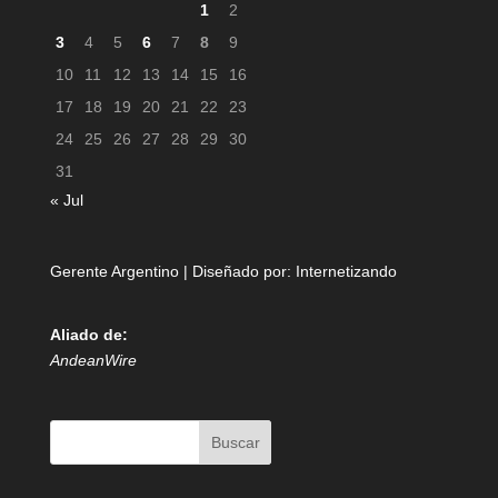
1
2
3
4
5
6
7
8
9
10
11
12
13
14
15
16
17
18
19
20
21
22
23
24
25
26
27
28
29
30
31
« Jul
Gerente Argentino | Diseñado por:
Internetizando
Aliado de:
AndeanWire