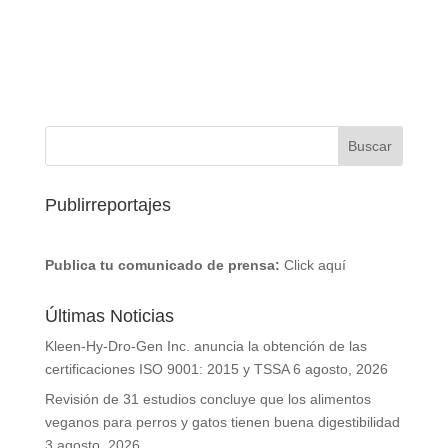
Publirreportajes
Publica tu comunicado de prensa:
Click aquí
Últimas Noticias
Kleen-Hy-Dro-Gen Inc. anuncia la obtención de las
certificaciones ISO 9001: 2015 y TSSA
6 agosto, 2026
Revisión de 31 estudios concluye que los alimentos
veganos para perros y gatos tienen buena digestibilidad
3 agosto, 2026