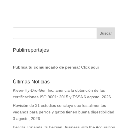
Publirreportajes
Publica tu comunicado de prensa:
Click aquí
Últimas Noticias
Kleen-Hy-Dro-Gen Inc. anuncia la obtención de las
certificaciones ISO 9001: 2015 y TSSA
6 agosto, 2026
Revisión de 31 estudios concluye que los alimentos
veganos para perros y gatos tienen buena digestibilidad
3 agosto, 2026
Belvilla Expands Its Belgian Business with the Acquisition