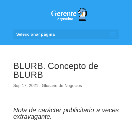
Seleccionar página
BLURB. Concepto de
BLURB
Sep 17, 2021
|
Glosario de Negocios
Nota de carácter publicitario a veces
extravagante.