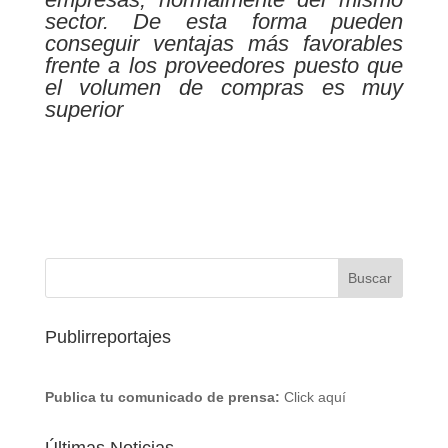
sector. De esta forma pueden
conseguir ventajas más favorables
frente a los proveedores puesto que
el volumen de compras es muy
superior
Publirreportajes
Publica tu comunicado de prensa:
Click aquí