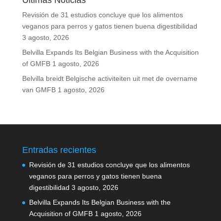
Últimas Noticias
Revisión de 31 estudios concluye que los alimentos
veganos para perros y gatos tienen buena digestibilidad
3 agosto, 2026
Belvilla Expands Its Belgian Business with the Acquisition
of GMFB
1 agosto, 2026
Belvilla breidt Belgische activiteiten uit met de overname
van GMFB
1 agosto, 2026
Entradas recientes
Revisión de 31 estudios concluye que los alimentos
veganos para perros y gatos tienen buena
digestibilidad
3 agosto, 2026
Belvilla Expands Its Belgian Business with the
Acquisition of GMFB
1 agosto, 2026