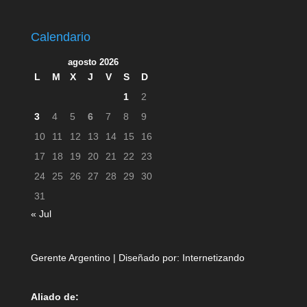
Calendario
agosto 2026
L
M
X
J
V
S
D
1
2
3
4
5
6
7
8
9
10
11
12
13
14
15
16
17
18
19
20
21
22
23
24
25
26
27
28
29
30
31
« Jul
Gerente Argentino | Diseñado por:
Internetizando
Aliado de: