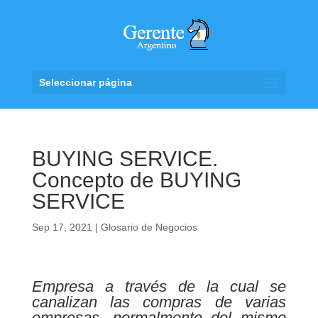
Seleccionar página
BUYING SERVICE.
Concepto de BUYING
SERVICE
Sep 17, 2021
|
Glosario de Negocios
Empresa a través de la cual se
canalizan las compras de varias
empresas, normalmente del mismo