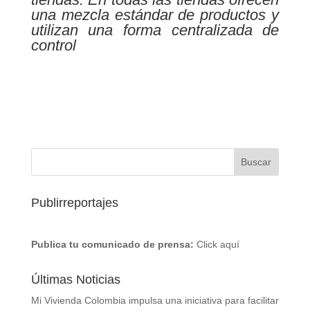
una mezcla estándar de productos y
utilizan una forma centralizada de
control
Publirreportajes
Publica tu comunicado de prensa:
Click aquí
Últimas Noticias
Mi Vivienda Colombia impulsa una iniciativa para facilitar