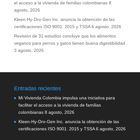
el acceso a la vivienda de familias colombianas
8
agosto, 2026
Kleen-Hy-Dro-Gen Inc. anuncia la obtención de las
certificaciones ISO 9001: 2015 y TSSA
6 agosto, 2026
Revisión de 31 estudios concluye que los alimentos
veganos para perros y gatos tienen buena digestibilidad
3 agosto, 2026
Entradas recientes
Mi Vivienda Colombia impulsa una iniciativa para
facilitar el acceso a la vivienda de familias
colombianas
8 agosto, 2026
Kleen-Hy-Dro-Gen Inc. anuncia la obtención de las
certificaciones ISO 9001: 2015 y TSSA
6 agosto, 2026