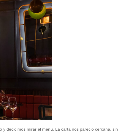
 y decidimos mirar el menú. La carta nos pareció cercana, sin