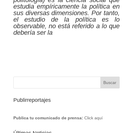
estudia empíricamente la política en
sus diversas dimensiones. Por tanto,
el estudio de la política es lo
observable, no está referido a lo que
debería ser la
Publirreportajes
Publica tu comunicado de prensa:
Click aquí