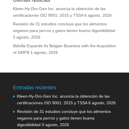
Últimas Noticias
Kleen-Hy-Dro-Gen Inc. anuncia la obtención de las
certificaciones ISO 9001: 2015 y TSSA
6 agosto, 2026
Revisión de 31 estudios concluye que los alimentos
veganos para perros y gatos tienen buena digestibilidad
3 agosto, 2026
Belvilla Expands Its Belgian Business with the Acquisition
of GMFB
1 agosto, 2026
Entradas recientes
Kleen-Hy-Dro-Gen Inc. anuncia la obtención de las
certificaciones ISO 9001: 2015 y TSSA
6 agosto, 2026
Revisión de 31 estudios concluye que los alimentos
veganos para perros y gatos tienen buena
digestibilidad
3 agosto, 2026