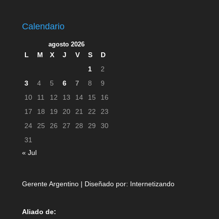
Calendario
agosto 2026
L
M
X
J
V
S
D
1
2
3
4
5
6
7
8
9
10
11
12
13
14
15
16
17
18
19
20
21
22
23
24
25
26
27
28
29
30
31
« Jul
Gerente Argentino | Diseñado por:
Internetizando
Aliado de: