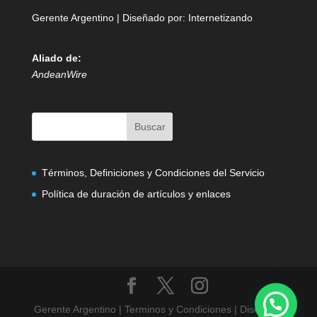
Gerente Argentino | Diseñado por:
Internetizando
Aliado de:
AndeanWire
Términos, Definiciones y Condiciones del Servicio
Política de duración de artículos y enlaces
Gerente Argentino | Terminos y Condiciones | Diseñado