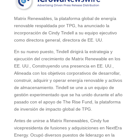
Matrix Renewables, la plataforma global de energía
renovable respaldada por TPG, ha anunciado la
incorporación de Cindy Tindell a su equipo ejecutivo
como directora general, directora de EE. UU.
En su nuevo puesto, Tindell dirigirá la estrategia y
ejecución del crecimiento de Matrix Renewable en los
EE. UU., Construyendo una presencia en EE. UU.,
Alineada con los objetivos corporativos de desarrollar,
construir, adquirir y operar energía renovable y activos
de almacenamiento. Tindell se une a un equipo de
gestión experimentado que se ha unido durante el año
pasado con el apoyo de The Rise Fund, la plataforma
de inversión de impacto global de TPG.
Antes de unirse a Matrix Renewables, Cindy fue
vicepresidenta de fusiones y adquisiciones en NextEra
Energy. Ocupó diversos puestos de liderazgo en la