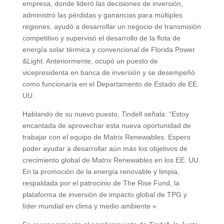
empresa, donde lideró las decisiones de inversión,
administró las pérdidas y ganancias para múltiples
regiones, ayudó a desarrollar un negocio de transmisión
competitivo y supervisó el desarrollo de la flota de
energía solar térmica y convencional de Florida Power
&Light. Anteriormente, ocupó un puesto de
vicepresidenta en banca de inversión y se desempeñó
como funcionaria en el Departamento de Estado de EE.
UU.
Hablando de su nuevo puesto, Tindell señala: “Estoy
encantada de aprovechar esta nueva oportunidad de
trabajar con el equipo de Matrix Renewables. Espero
poder ayudar a desarrollar aún más los objetivos de
crecimiento global de Matrix Renewables en los EE. UU.
En la promoción de la energía renovable y limpia,
respaldada por el patrocinio de The Rise Fund, la
plataforma de inversión de impacto global de TPG y
líder mundial en clima y medio ambiente «.