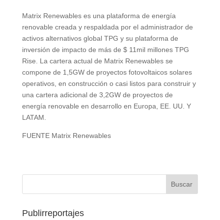
Matrix Renewables es una plataforma de energía
renovable creada y respaldada por el administrador de
activos alternativos global TPG y su plataforma de
inversión de impacto de más de $ 11mil millones TPG
Rise. La cartera actual de Matrix Renewables se
compone de 1,5GW de proyectos fotovoltaicos solares
operativos, en construcción o casi listos para construir y
una cartera adicional de 3,2GW de proyectos de
energía renovable en desarrollo en Europa, EE. UU. Y
LATAM.
FUENTE Matrix Renewables
Publirreportajes