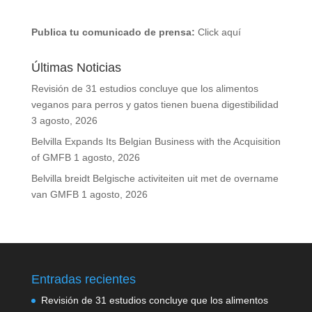
Publica tu comunicado de prensa:
Click aquí
Últimas Noticias
Revisión de 31 estudios concluye que los alimentos
veganos para perros y gatos tienen buena digestibilidad
3 agosto, 2026
Belvilla Expands Its Belgian Business with the Acquisition
of GMFB
1 agosto, 2026
Belvilla breidt Belgische activiteiten uit met de overname
van GMFB
1 agosto, 2026
Entradas recientes
Revisión de 31 estudios concluye que los alimentos