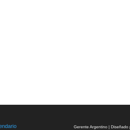
endario
Gerente Argentino | Diseñado 