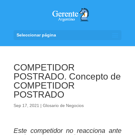
Seleccionar página
COMPETIDOR
POSTRADO. Concepto de
COMPETIDOR
POSTRADO
Sep 17, 2021
|
Glosario de Negocios
Este competidor no reacciona ante