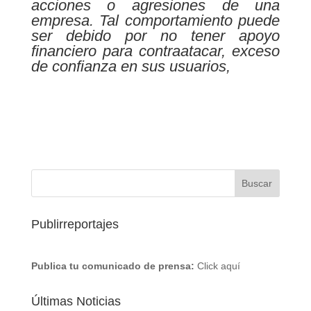
acciones o agresiones de una
empresa. Tal comportamiento puede
ser debido por no tener apoyo
financiero para contraatacar, exceso
de confianza en sus usuarios,
Publirreportajes
Publica tu comunicado de prensa:
Click aquí
Últimas Noticias