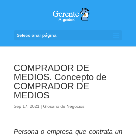
Seleccionar página
COMPRADOR DE
MEDIOS. Concepto de
COMPRADOR DE
MEDIOS
Sep 17, 2021
|
Glosario de Negocios
Persona o empresa que contrata un