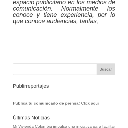
espacio publicitario en los medios de
comunicación. Normalmente los
conoce y tiene experiencia, por lo
que conoce audiencias, tarifas,
Publirreportajes
Publica tu comunicado de prensa:
Click aquí
Últimas Noticias
Mi Vivienda Colombia impulsa una iniciativa para facilitar