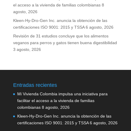
el acceso a la vivienda de familias colombianas
8
agosto, 2026
Kleen-Hy-Dro-Gen Inc. anuncia la obtención de las
certificaciones ISO 9001: 2015 y TSSA
6 agosto, 2026
Revisión de 31 estudios concluye que los alimentos
veganos para perros y gatos tienen buena digestibilidad
3 agosto, 2026
Entradas recientes
Mi Vivienda Colombia impulsa una iniciativa para
facilitar el acceso a la vivienda de familias
colombianas
8 agosto, 2026
Kleen-Hy-Dro-Gen Inc. anuncia la obtención de las
certificaciones ISO 9001: 2015 y TSSA
6 agosto, 2026