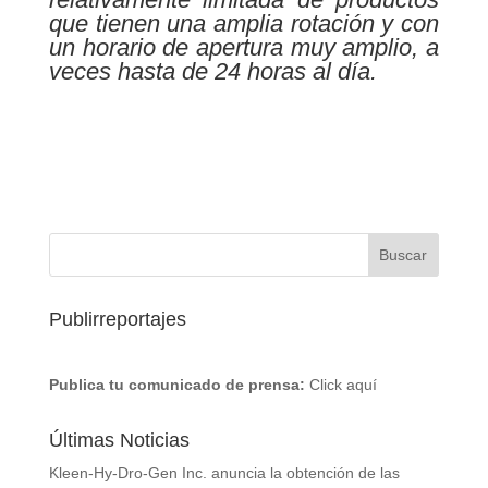
que tienen una amplia rotación y con
un horario de apertura muy amplio, a
veces hasta de 24 horas al día.
Publirreportajes
Publica tu comunicado de prensa:
Click aquí
Últimas Noticias
Kleen-Hy-Dro-Gen Inc. anuncia la obtención de las