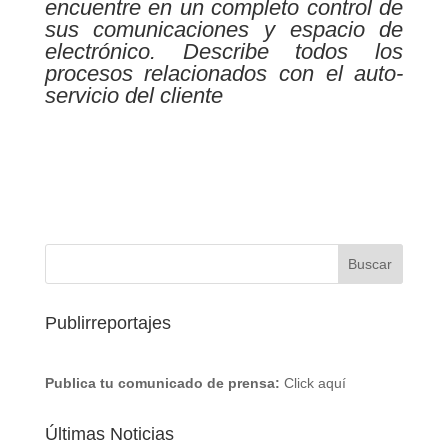
encuentre en un completo control de
sus comunicaciones y espacio de
electrónico. Describe todos los
procesos relacionados con el auto-
servicio del cliente
Publirreportajes
Publica tu comunicado de prensa:
Click aquí
Últimas Noticias