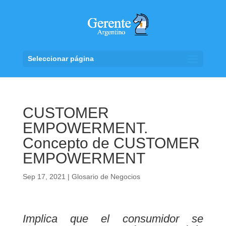
Seleccionar página
CUSTOMER
EMPOWERMENT.
Concepto de CUSTOMER
EMPOWERMENT
Sep 17, 2021
|
Glosario de Negocios
Implica que el consumidor se