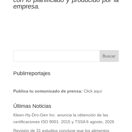
empresa.
Publirreportajes
Publica tu comunicado de prensa:
Click aquí
Últimas Noticias
Kleen-Hy-Dro-Gen Inc. anuncia la obtención de las
certificaciones ISO 9001: 2015 y TSSA
6 agosto, 2026
Revisión de 31 estudios concluye que los alimentos