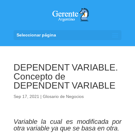
Seleccionar página
DEPENDENT VARIABLE.
Concepto de
DEPENDENT VARIABLE
Sep 17, 2021
|
Glosario de Negocios
Variable la cual es modificada por
otra variable ya que se basa en otra.