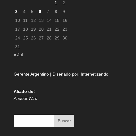
1
2
3
4
5
6
7
8
9
10
11
12
13
14
15
16
17
18
19
20
21
22
23
24
25
26
27
28
29
30
31
« Jul
Gerente Argentino | Diseñado por:
Internetizando
Aliado de:
AndeanWire