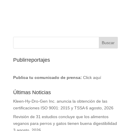
Publirreportajes
Publica tu comunicado de prensa:
Click aquí
Últimas Noticias
Kleen-Hy-Dro-Gen Inc. anuncia la obtención de las
certificaciones ISO 9001: 2015 y TSSA
6 agosto, 2026
Revisión de 31 estudios concluye que los alimentos
veganos para perros y gatos tienen buena digestibilidad
3 agosto, 2026