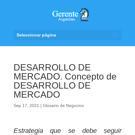
Seleccionar página
DESARROLLO DE
MERCADO. Concepto de
DESARROLLO DE
MERCADO
Sep 17, 2021
|
Glosario de Negocios
Estrategia que se debe seguir