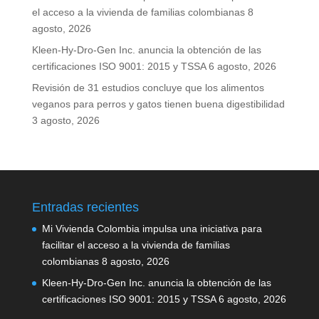
el acceso a la vivienda de familias colombianas
8
agosto, 2026
Kleen-Hy-Dro-Gen Inc. anuncia la obtención de las
certificaciones ISO 9001: 2015 y TSSA
6 agosto, 2026
Revisión de 31 estudios concluye que los alimentos
veganos para perros y gatos tienen buena digestibilidad
3 agosto, 2026
Entradas recientes
Mi Vivienda Colombia impulsa una iniciativa para
facilitar el acceso a la vivienda de familias
colombianas
8 agosto, 2026
Kleen-Hy-Dro-Gen Inc. anuncia la obtención de las
certificaciones ISO 9001: 2015 y TSSA
6 agosto, 2026