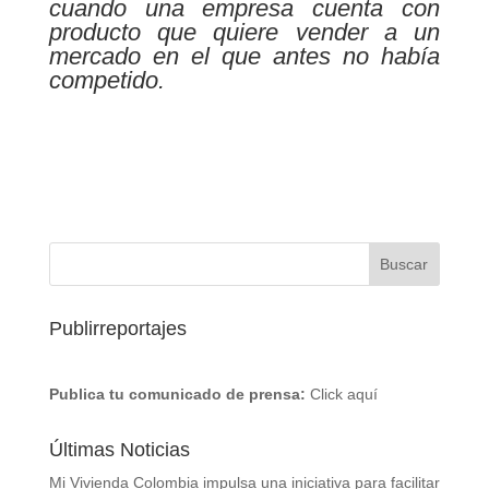
cuando una empresa cuenta con
producto que quiere vender a un
mercado en el que antes no había
competido.
Publirreportajes
Publica tu comunicado de prensa:
Click aquí
Últimas Noticias
Mi Vivienda Colombia impulsa una iniciativa para facilitar