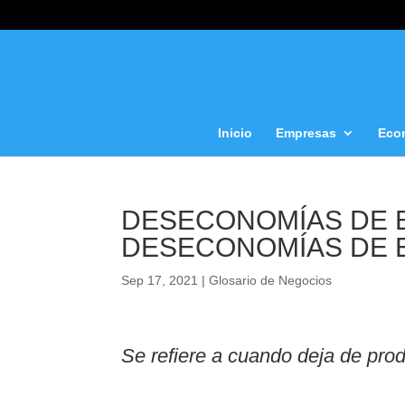
Inicio
Empresas
Eco
DESECONOMÍAS DE E
DESECONOMÍAS DE 
Sep 17, 2021
|
Glosario de Negocios
Se refiere a cuando deja de prod