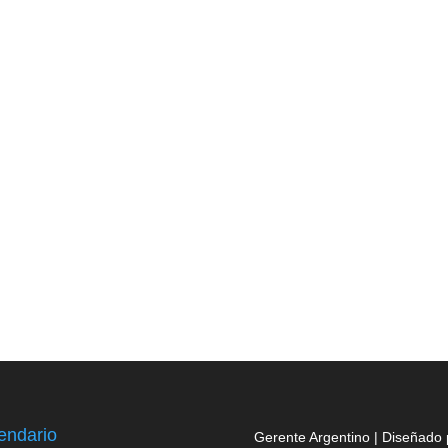
endario
Gerente Argentino | Diseñado 