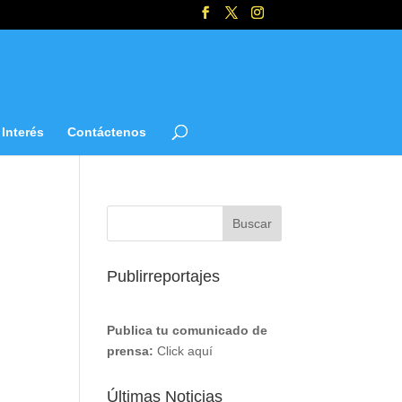
Interés
Contáctenos
Publirreportajes
Publica tu comunicado de
prensa:
Click aquí
Últimas Noticias