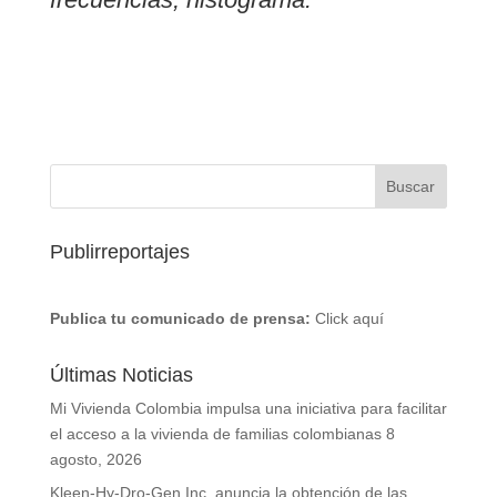
Publirreportajes
Publica tu comunicado de prensa:
Click aquí
Últimas Noticias
Mi Vivienda Colombia impulsa una iniciativa para facilitar
el acceso a la vivienda de familias colombianas
8
agosto, 2026
Kleen-Hy-Dro-Gen Inc. anuncia la obtención de las