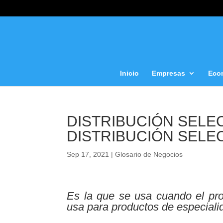
Inicio
Empresas
Eco
DISTRIBUCIÓN SELECT
DISTRIBUCIÓN SELE
Sep 17, 2021
|
Glosario de Negocios
Es la que se usa cuando el pro
usa para productos de especialid