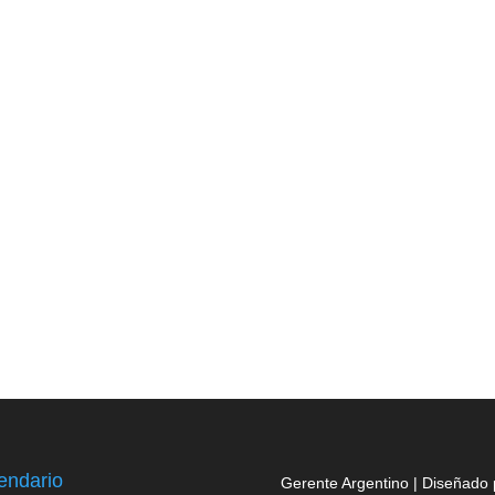
endario
Gerente Argentino | Diseñado 