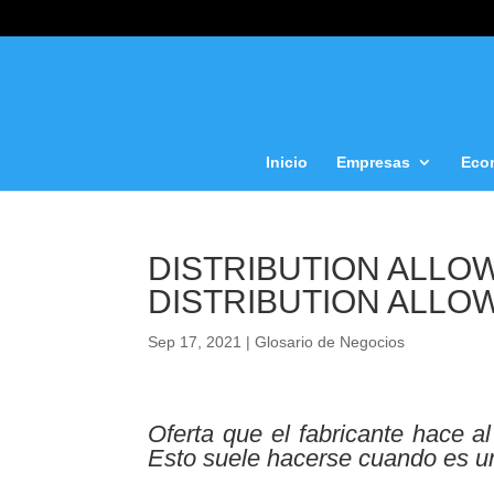
Inicio
Empresas
Eco
DISTRIBUTION ALLOW
DISTRIBUTION ALLO
Sep 17, 2021
|
Glosario de Negocios
Oferta que el fabricante hace al
Esto suele hacerse cuando es u