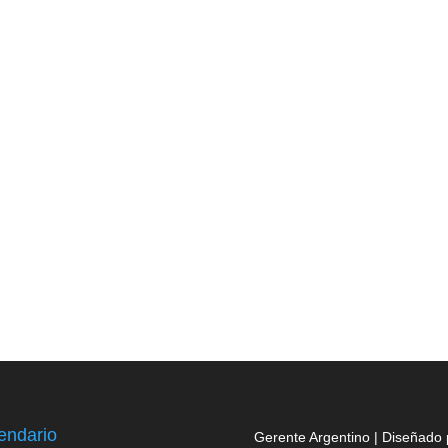
endario
Gerente Argentino | Diseñado 