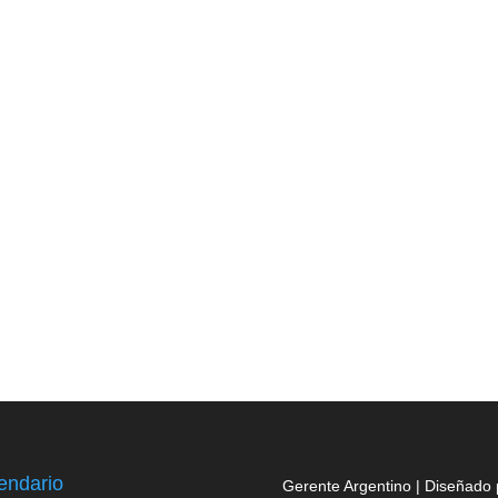
endario
Gerente Argentino | Diseñado 