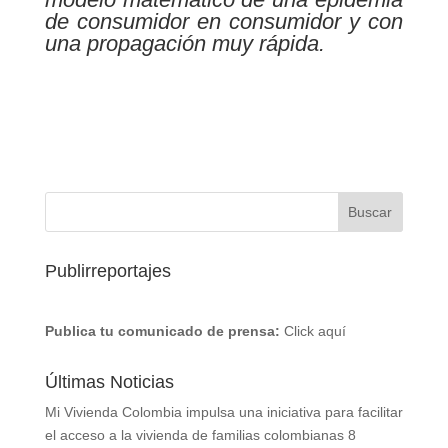
de consumidor en consumidor y con
una propagación muy rápida.
Publirreportajes
Publica tu comunicado de prensa:
Click aquí
Últimas Noticias
Mi Vivienda Colombia impulsa una iniciativa para facilitar
el acceso a la vivienda de familias colombianas
8