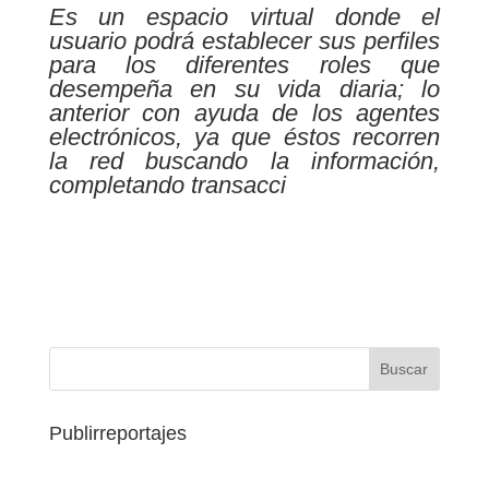
Es un espacio virtual donde el
usuario podrá establecer sus perfiles
para los diferentes roles que
desempeña en su vida diaria; lo
anterior con ayuda de los agentes
electrónicos, ya que éstos recorren
la red buscando la información,
completando transacci
Publirreportajes