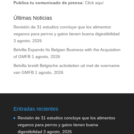
Publica tu comunicado de prensa:
Click aquí
Últimas Noticias
Revisión de 31 estudios concluye que los alimentos
veganos para perros y gatos tienen buena digestibilidad
3 agosto, 2026
Belvilla Expands Its Belgian Business with the Acquisition
of GMFB
1 agosto, 2026
Belvilla breidt Belgische activiteiten uit met de overname
van GMFB
1 agosto, 2026
Entradas recientes
Revisión de 31 estudios concluye que los alimentos
veganos para perros y gatos tienen buena
digestibilidad
3 agosto, 2026