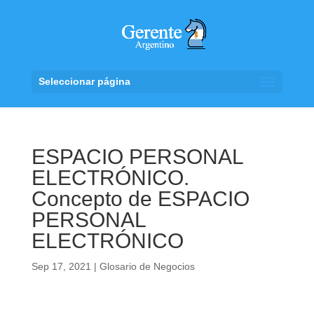
Seleccionar página
ESPACIO PERSONAL
ELECTRÓNICO.
Concepto de ESPACIO
PERSONAL
ELECTRÓNICO
Sep 17, 2021
|
Glosario de Negocios