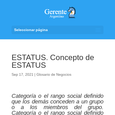
Seleccionar página
ESTATUS. Concepto de
ESTATUS
Sep 17, 2021
|
Glosario de Negocios
Categoría o el rango social definido
que los demás conceden a un grupo
o a los miembros del grupo.
Categoría o el rango social definido