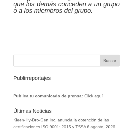
que los demás conceden a un grupo
o a los miembros del grupo.
Publirreportajes
Publica tu comunicado de prensa:
Click aquí
Últimas Noticias
Kleen-Hy-Dro-Gen Inc. anuncia la obtención de las
certificaciones ISO 9001: 2015 y TSSA
6 agosto, 2026