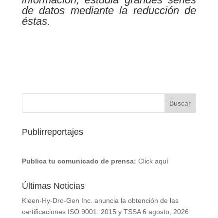
de datos mediante la reducción de
éstas.
Publirreportajes
Publica tu comunicado de prensa:
Click aquí
Últimas Noticias
Kleen-Hy-Dro-Gen Inc. anuncia la obtención de las
certificaciones ISO 9001: 2015 y TSSA
6 agosto, 2026