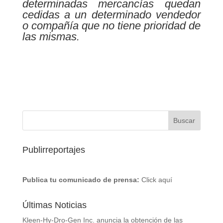
determinadas mercancías quedan
cedidas a un determinado vendedor
o compañía que no tiene prioridad de
las mismas.
Publirreportajes
Publica tu comunicado de prensa:
Click aquí
Últimas Noticias
Kleen-Hy-Dro-Gen Inc. anuncia la obtención de las