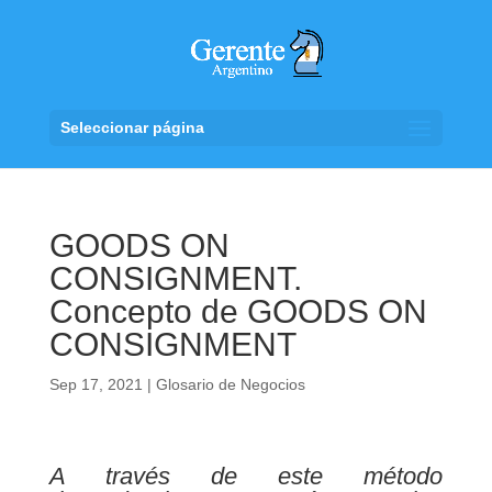
Seleccionar página
GOODS ON
CONSIGNMENT.
Concepto de GOODS ON
CONSIGNMENT
Sep 17, 2021
|
Glosario de Negocios
A través de este método