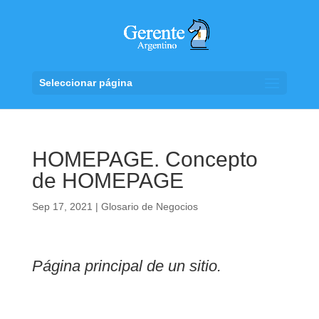
Seleccionar página
HOMEPAGE. Concepto
de HOMEPAGE
Sep 17, 2021
|
Glosario de Negocios
Página principal de un sitio.