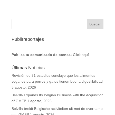
Publirreportajes
Publica tu comunicado de prensa:
Click aquí
Últimas Noticias
Revisión de 31 estudios concluye que los alimentos
veganos para perros y gatos tienen buena digestibilidad
3 agosto, 2026
Belvilla Expands Its Belgian Business with the Acquisition
of GMFB
1 agosto, 2026
Belvilla breidt Belgische activiteiten uit met de overname
van GMFB
1 agosto, 2026