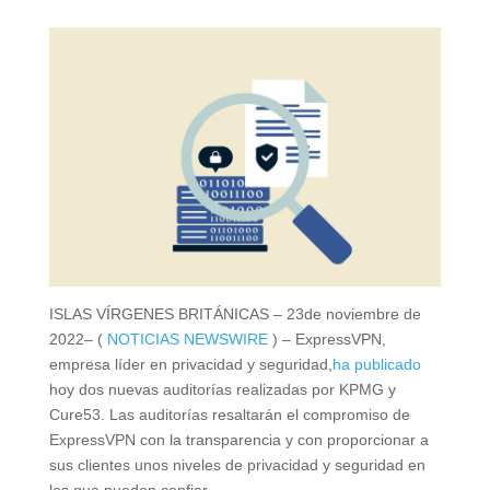
ISLAS VÍRGENES BRITÁNICAS – 23de noviembre de
2022– (
NOTICIAS NEWSWIRE
) – ExpressVPN,
empresa líder en privacidad y seguridad,
ha publicado
hoy dos nuevas auditorías realizadas por KPMG y
Cure53. Las auditorías resaltarán el compromiso de
ExpressVPN con la transparencia y con proporcionar a
sus clientes unos niveles de privacidad y seguridad en