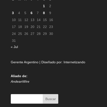
1
2
3
4
5
6
7
8
9
10
11
12
13
14
15
16
17
18
19
20
21
22
23
24
25
26
27
28
29
30
31
« Jul
Gerente Argentino | Diseñado por:
Internetizando
Aliado de:
AndeanWire