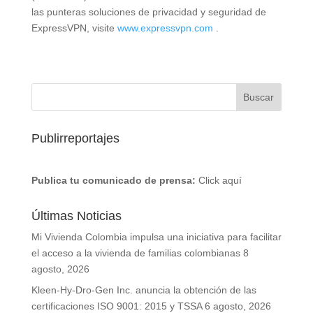
las punteras soluciones de privacidad y seguridad de
ExpressVPN, visite
www.expressvpn.com
.
Publirreportajes
Publica tu comunicado de prensa:
Click aquí
Últimas Noticias
Mi Vivienda Colombia impulsa una iniciativa para facilitar
el acceso a la vivienda de familias colombianas
8
agosto, 2026
Kleen-Hy-Dro-Gen Inc. anuncia la obtención de las
certificaciones ISO 9001: 2015 y TSSA
6 agosto, 2026