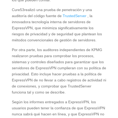
los que pueden confiar.
Cure53realizó una prueba de penetración y una
auditoría del código fuente de
TrustedServer
, la
innovadora tecnología interna de servidores de
ExpressVPN, que minimiza significativamente los
riesgos de privacidad y de seguridad que plantean los
métodos convencionales de gestión de servidores.
Por otra parte, los auditores independientes de KPMG
realizaron pruebas para comprobar los procesos,
sistemas y controles diseñados para garantizar que los
servidores de ExpressVPN cumplieran con su política de
privacidad. Esto incluye hacer pruebas a la política de
ExpressVPN de no llevar a cabo registros de actividad ni
de conexiones, y comprobar que TrustedServer
funciona tal y como se describe.
Según los informes entregados a ExpressVPN, los
usuarios pueden tener la confianza de que ExpressVPN
nunca sabrá qué hacen en línea, y que ExpressVPN no