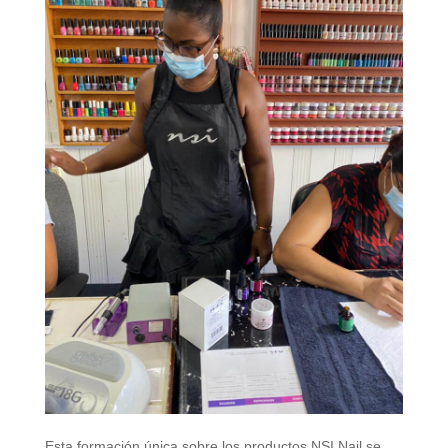
Esta formación única sobre los productos NSI Nail se