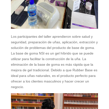
Los participantes del taller aprendieron sobre salud y
seguridad, preparación de uñas, aplicación, extracción y
solución de problemas del producto de base de goma.
La base de goma NSI es un gel híbrido que se puede
utilizar para facilitar la construcción de la uña. La
eliminación de la base de goma es más rápida que la
mejora de gel tradicional. Debido a que Rubber Base es
ideal para uñas naturales, es el producto perfecto para
ofrecer a los clientes masculinos y hacer crecer un
negocio.