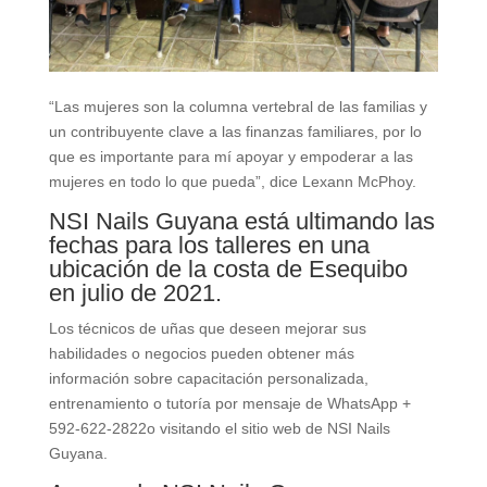
“Las mujeres son la columna vertebral de las familias y
un contribuyente clave a las finanzas familiares, por lo
que es importante para mí apoyar y empoderar a las
mujeres en todo lo que pueda”, dice Lexann McPhoy.
NSI Nails Guyana está ultimando las
fechas para los talleres en una
ubicación de la costa de Esequibo
en julio de 2021.
Los técnicos de uñas que deseen mejorar sus
habilidades o negocios pueden obtener más
información sobre capacitación personalizada,
entrenamiento o tutoría por mensaje de WhatsApp +
592-622-2822o visitando el sitio web de NSI Nails
Guyana.