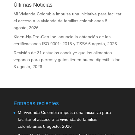
Últimas Noticias
Mi Vivienda Colombia impulsa una iniciativa para facilitar
el acceso a la vivienda de familias colombianas
8
agosto, 2026
Kleen-Hy-Dro-Gen Inc. anuncia la obtención de las
certificaciones ISO 9001: 2015 y TSSA
6 agosto, 2026
Revisión de 31 estudios concluye que los alimentos
veganos para perros y gatos tienen buena digestibilidad
3 agosto, 2026
Entradas recientes
Mi Vivienda Colombia impulsa una iniciativa para
facilitar el acceso a la vivienda de familias
colombianas
8 agosto, 2026