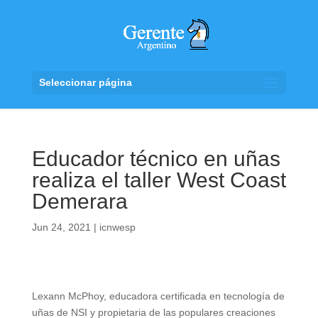
Seleccionar página
Educador técnico en uñas
realiza el taller West Coast
Demerara
Jun 24, 2021
|
icnwesp
Lexann McPhoy, educadora certificada en tecnología de
uñas de NSI y propietaria de las populares creaciones