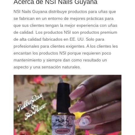
Acerca de NSI Nails Guyana
NSI Nails Guyana distribuye productos para uñas que
se fabrican en un entorno de mejores prácticas para
que sus clientes tengan la mejor experiencia con uñas
de calidad. Los productos NSI son productos premium
de alta calidad fabricados en EE. UU. Solo para
profesionales para clientes exigentes. A los clientes les
encantan los productos NSI porque requieren poco
mantenimiento y siempre dan como resultado un
aspecto y una sensación naturales.