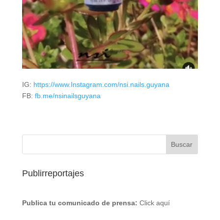
IG:
https://www.Instagram.com/nsi.nails.guyana
FB:
fb.me/nsinailsguyana
Publirreportajes
Publica tu comunicado de prensa:
Click aquí