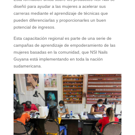
diseñó para ayudar a las mujeres a acelerar sus
carreras mediante el aprendizaje de técnicas que
pueden diferenciarlas y proporcionarles un buen
potencial de ingresos.
Esta capacitación regional es parte de una serie de
campañas de aprendizaje de empoderamiento de las
mujeres basadas en la comunidad, que NSI Nails
Guyana está implementando en toda la nación
sudamericana.