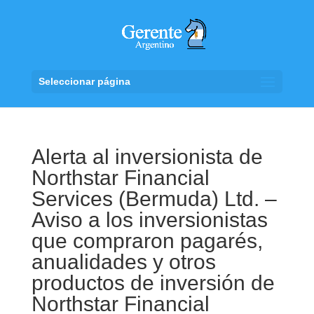
Seleccionar página
Alerta al inversionista de
Northstar Financial
Services (Bermuda) Ltd. –
Aviso a los inversionistas
que compraron pagarés,
anualidades y otros
productos de inversión de
Northstar Financial