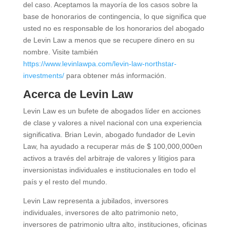
del caso. Aceptamos la mayoría de los casos sobre la
base de honorarios de contingencia, lo que significa que
usted no es responsable de los honorarios del abogado
de Levin Law a menos que se recupere dinero en su
nombre. Visite también
https://www.levinlawpa.com/levin-law-northstar-
investments/
para obtener más información.
Acerca de Levin Law
Levin Law es un bufete de abogados líder en acciones
de clase y valores a nivel nacional con una experiencia
significativa. Brian Levin, abogado fundador de Levin
Law, ha ayudado a recuperar más de $ 100,000,000en
activos a través del arbitraje de valores y litigios para
inversionistas individuales e institucionales en todo el
país y el resto del mundo.
Levin Law representa a jubilados, inversores
individuales, inversores de alto patrimonio neto,
inversores de patrimonio ultra alto, instituciones, oficinas