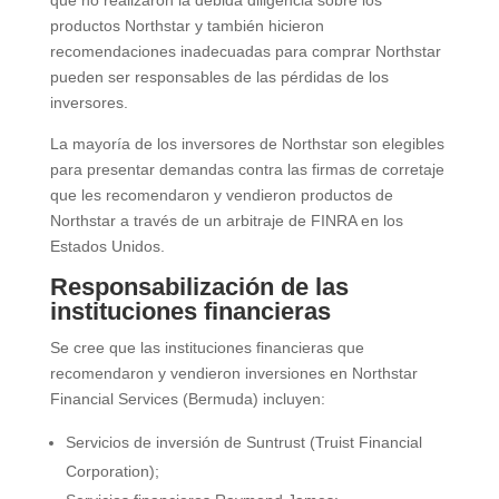
que no realizaron la debida diligencia sobre los
productos Northstar y también hicieron
recomendaciones inadecuadas para comprar Northstar
pueden ser responsables de las pérdidas de los
inversores.
La mayoría de los inversores de Northstar son elegibles
para presentar demandas contra las firmas de corretaje
que les recomendaron y vendieron productos de
Northstar a través de un arbitraje de FINRA en los
Estados Unidos.
Responsabilización de las
instituciones financieras
Se cree que las instituciones financieras que
recomendaron y vendieron inversiones en Northstar
Financial Services (Bermuda) incluyen:
Servicios de inversión de Suntrust (Truist Financial
Corporation);