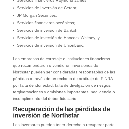
Servicios financieros Raymond James;
Servicios de Inversión de Cetera;
JP Morgan Securities;
Servicios financieros oceánicos;
Servicios de inversión de Bankoh;
Servicios de inversión de Hancock Whitney; y
Servicios de inversión de Unionbanc.
Las empresas de corretaje e instituciones financieras
que recomendaron o vendieron inversiones de
Northstar pueden ser consideradas responsables de las
pérdidas a través de un reclamo de arbitraje de FINRA
por falta de idoneidad, falta de divulgación de riesgos,
tergiversaciones y omisiones importantes, negligencia o
incumplimiento del deber fiduciario.
Recuperación de las pérdidas de
inversión de Northstar
Los inversores pueden tener derecho a recuperar parte