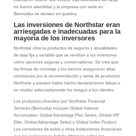
no fueron atendidas y la empresa con sede en
Bermudas se declaró en quiebra.
Las inversiones de Northstar eran
arriesgadas e inadecuadas para la
mayoría de los inversores
Northstar ofrecía productos de seguros y anualidades
de tasa fija y variable que se vendían a los inversores
como opciones seguras y conservadoras. Se cree que
las firmas de corretaje y los bancos aseguraron altas
comisiones por la recomendación y venta de productos
Northstar y pueden haber hecho declaraciones falsas o
no revelar adecuadamente los riesgos a los clientes.
Los productos ofrecidos por Northstar Financial
Services (Bermuda) incluyen Global Interest
Accumulator, Global Advantage Plus Series, Global VIP
Elite, Global Advantage Select y Global Index Product.
Los corredores de bolsa y otras instituciones financieras