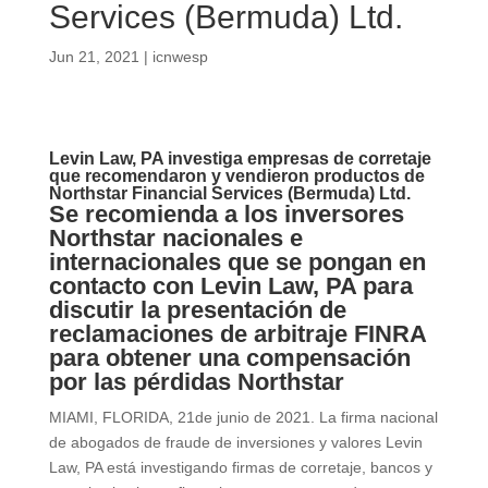
Services (Bermuda) Ltd.
Jun 21, 2021
|
icnwesp
Levin Law, PA investiga empresas de corretaje
que recomendaron y vendieron productos de
Northstar Financial Services (Bermuda) Ltd.
Se recomienda a los inversores
Northstar nacionales e
internacionales que se pongan en
contacto con Levin Law, PA para
discutir la presentación de
reclamaciones de arbitraje FINRA
para obtener una compensación
por las pérdidas Northstar
MIAMI, FLORIDA, 21de junio de 2021. La firma nacional
de abogados de fraude de inversiones y valores Levin
Law, PA está investigando firmas de corretaje, bancos y