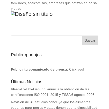
familiares, fideicomisos, empresas que cotizan en bolsa
y otros.
Publirreportajes
Publica tu comunicado de prensa:
Click aquí
Últimas Noticias
Kleen-Hy-Dro-Gen Inc. anuncia la obtención de las
certificaciones ISO 9001: 2015 y TSSA
6 agosto, 2026
Revisión de 31 estudios concluye que los alimentos
veganos para perros y gatos tienen buena digestibilidad