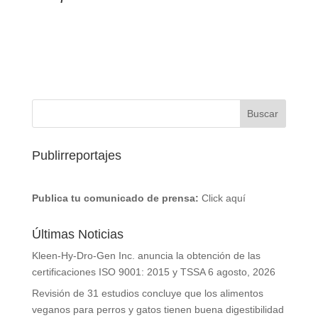
Publirreportajes
Publica tu comunicado de prensa:
Click aquí
Últimas Noticias
Kleen-Hy-Dro-Gen Inc. anuncia la obtención de las
certificaciones ISO 9001: 2015 y TSSA
6 agosto, 2026
Revisión de 31 estudios concluye que los alimentos
veganos para perros y gatos tienen buena digestibilidad