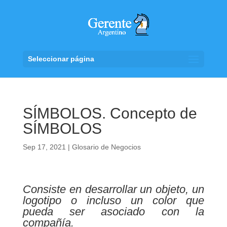
Seleccionar página
SÍMBOLOS. Concepto de
SÍMBOLOS
Sep 17, 2021
|
Glosario de Negocios
Consiste en desarrollar un objeto, un
logotipo o incluso un color que
pueda ser asociado con la
compañía.