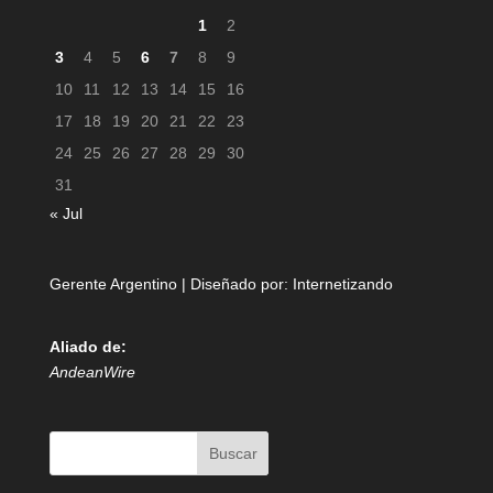
1
2
3
4
5
6
7
8
9
10
11
12
13
14
15
16
17
18
19
20
21
22
23
24
25
26
27
28
29
30
31
« Jul
Gerente Argentino | Diseñado por:
Internetizando
Aliado de:
AndeanWire