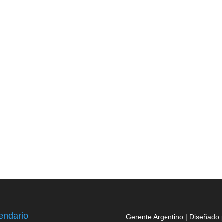
endario
Gerente Argentino | Diseñado 