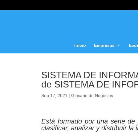
Inicio
Empresas
Eco
SISTEMA DE INFORMA
de SISTEMA DE INF
Sep 17, 2021
|
Glosario de Negocios
Está formado por una serie de 
clasificar, analizar y distribuir 