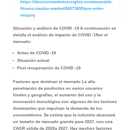
https://decisivemarketsinsights.com/wearable-
fitness-tracker-market/06573655/pre-order-
enquiry
Situación y análisis de COVID -19
A continuación se
detalla el análisis de impacto de COVID -19en el
mercado:
Antes de COVID -19
Situación actual
Post recuperación de COVID -19
Factores que dominan el mercado
La alta
penetración de productos en varios usuarios
finales y geografías, el aumento del uso y la
innovación tecnológica son algunos de los factores
dominantes que impulsan la demanda de los
consumidores. Se estima que la industria alcanzará
un tamaño de mercado grande para 2027, con una
CAGR sólida de 2020a 2027. Hay muchos factores