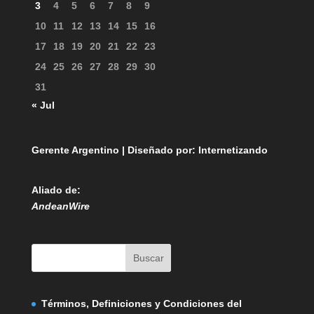
3
4
5
6
7
8
9
10
11
12
13
14
15
16
17
18
19
20
21
22
23
24
25
26
27
28
29
30
31
« Jul
Gerente Argentino | Diseñado por:
Internetizando
Aliado de:
AndeanWire
Términos, Definiciones y Condiciones del