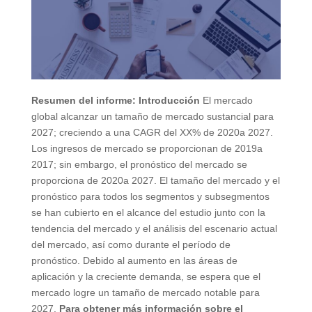
Resumen del informe: Introducción
El mercado
global alcanzar un tamaño de mercado sustancial para
2027; creciendo a una CAGR del XX% de 2020a 2027.
Los ingresos de mercado se proporcionan de 2019a
2017; sin embargo, el pronóstico del mercado se
proporciona de 2020a 2027. El tamaño del mercado y el
pronóstico para todos los segmentos y subsegmentos
se han cubierto en el alcance del estudio junto con la
tendencia del mercado y el análisis del escenario actual
del mercado, así como durante el período de
pronóstico. Debido al aumento en las áreas de
aplicación y la creciente demanda, se espera que el
mercado logre un tamaño de mercado notable para
2027.
Para obtener más información sobre el