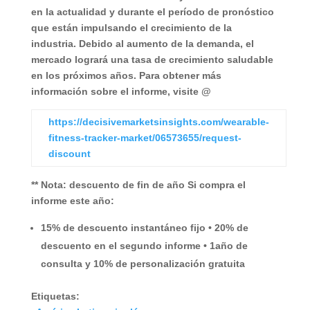
en la actualidad y durante el período de pronóstico
que están impulsando el crecimiento de la
industria. Debido al aumento de la demanda, el
mercado logrará una tasa de crecimiento saludable
en los próximos años.
Para obtener más
información sobre el informe, visite @
https://decisivemarketsinsights.com/wearable-
fitness-tracker-market/06573655/request-
discount
** Nota: descuento de fin de año
Si compra el
informe este año:
15% de descuento instantáneo fijo • 20% de
descuento en el segundo informe • 1año de
consulta y 10% de personalización gratuita
Etiquetas: