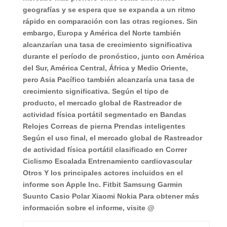
geografías y se espera que se expanda a un ritmo
rápido en comparación con las otras regiones. Sin
embargo, Europa y América del Norte también
alcanzarían una tasa de crecimiento significativa
durante el período de pronóstico, junto con América
del Sur, América Central, África y Medio Oriente,
pero Asia Pacífico también alcanzaría una tasa de
crecimiento significativa.
Según el tipo de
producto, el mercado global de Rastreador de
actividad física portátil segmentado en
Bandas
Relojes Correas de pierna Prendas inteligentes
Según el uso final, el mercado global de Rastreador
de actividad física portátil clasificado en
Correr
Ciclismo Escalada Entrenamiento cardiovascular
Otros
Y los principales actores incluidos en el
informe son
Apple Inc. Fitbit Samsung Garmin
Suunto Casio Polar Xiaomi Nokia
Para obtener más
información sobre el informe, visite @