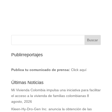
Publirreportajes
Publica tu comunicado de prensa:
Click aquí
Últimas Noticias
Mi Vivienda Colombia impulsa una iniciativa para facilitar
el acceso a la vivienda de familias colombianas
8
agosto, 2026
Kleen-Hy-Dro-Gen Inc. anuncia la obtención de las