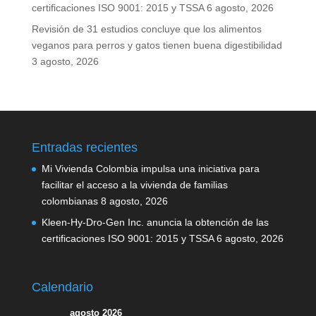
certificaciones ISO 9001: 2015 y TSSA
6 agosto, 2026
Revisión de 31 estudios concluye que los alimentos
veganos para perros y gatos tienen buena digestibilidad
3 agosto, 2026
Entradas recientes
Mi Vivienda Colombia impulsa una iniciativa para
facilitar el acceso a la vivienda de familias
colombianas
8 agosto, 2026
Kleen-Hy-Dro-Gen Inc. anuncia la obtención de las
certificaciones ISO 9001: 2015 y TSSA
6 agosto, 2026
Calendario
agosto 2026