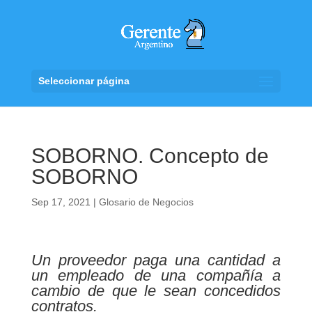
Seleccionar página
SOBORNO. Concepto de
SOBORNO
Sep 17, 2021
|
Glosario de Negocios
Un proveedor paga una cantidad a
un empleado de una compañía a
cambio de que le sean concedidos
contratos.