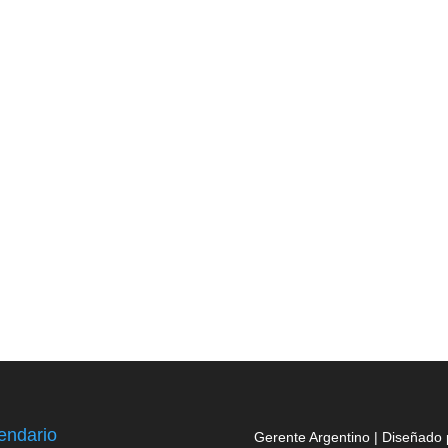
endario
Gerente Argentino | Diseñado 