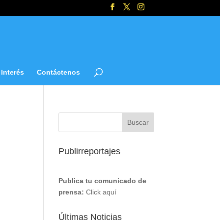
Interés
Contáctenos
Publirreportajes
Publica tu comunicado de
prensa:
Click aquí
Últimas Noticias