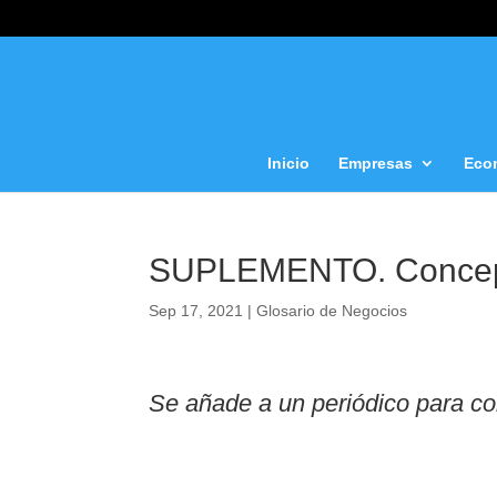
Inicio
Empresas
Eco
SUPLEMENTO. Conce
Sep 17, 2021
|
Glosario de Negocios
Se añade a un periódico para co