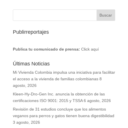
Publirreportajes
Publica tu comunicado de prensa:
Click aquí
Últimas Noticias
Mi Vivienda Colombia impulsa una iniciativa para facilitar
el acceso a la vivienda de familias colombianas
8
agosto, 2026
Kleen-Hy-Dro-Gen Inc. anuncia la obtención de las
certificaciones ISO 9001: 2015 y TSSA
6 agosto, 2026
Revisión de 31 estudios concluye que los alimentos
veganos para perros y gatos tienen buena digestibilidad
3 agosto, 2026