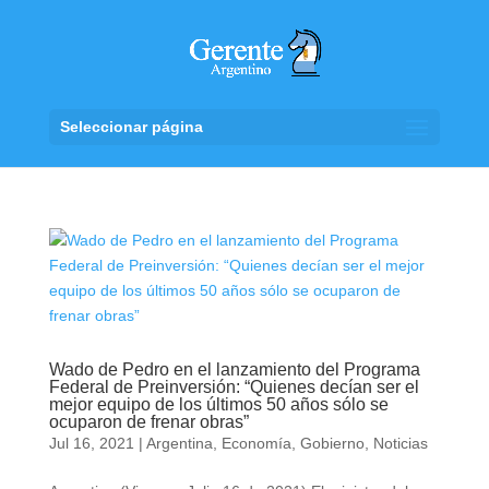
Seleccionar página
Wado de Pedro en el lanzamiento del Programa
Federal de Preinversión: “Quienes decían ser el
mejor equipo de los últimos 50 años sólo se
ocuparon de frenar obras”
Jul 16, 2021
|
Argentina
,
Economía
,
Gobierno
,
Noticias