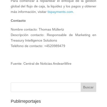
Para comenzar a replantear el enfoque de la gestión
global del flujo de caja, la liquidez y los pagos y obtener
más información, visitar
tispayments.com
.
Contacto
Nombre contacto: Thomas Müllertz
Descripción contacto: Responsable de Marketing en
Treasury Intelligence Solutions
Teléfono de contacto: +4520989479
Fuente: Central de Noticias AndeanWire
Publirreportajes