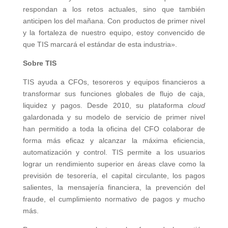
respondan a los retos actuales, sino que también
anticipen los del mañana. Con productos de primer nivel
y la fortaleza de nuestro equipo, estoy convencido de
que TIS marcará el estándar de esta industria».
Sobre TIS
TIS ayuda a CFOs, tesoreros y equipos financieros a
transformar sus funciones globales de flujo de caja,
liquidez y pagos. Desde 2010, su plataforma
cloud
galardonada y su modelo de servicio de primer nivel
han permitido a toda la oficina del CFO colaborar de
forma más eficaz y alcanzar la máxima eficiencia,
automatización y control. TIS permite a los usuarios
lograr un rendimiento superior en áreas clave como la
previsión de tesorería, el capital circulante, los pagos
salientes, la mensajería financiera, la prevención del
fraude, el cumplimiento normativo de pagos y mucho
más.