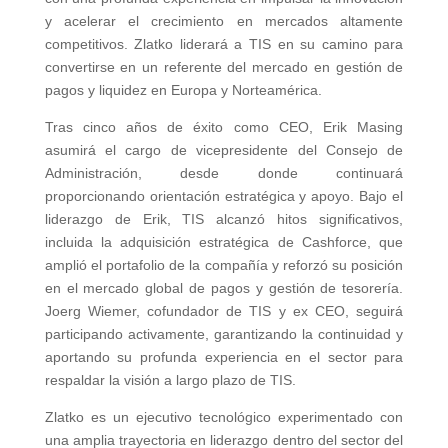
y acelerar el crecimiento en mercados altamente
competitivos. Zlatko liderará a TIS en su camino para
convertirse en un referente del mercado en gestión de
pagos y liquidez en Europa y Norteamérica.
Tras cinco años de éxito como CEO, Erik Masing
asumirá el cargo de vicepresidente del Consejo de
Administración, desde donde continuará
proporcionando orientación estratégica y apoyo. Bajo el
liderazgo de Erik, TIS alcanzó hitos significativos,
incluida la adquisición estratégica de Cashforce, que
amplió el portafolio de la compañía y reforzó su posición
en el mercado global de pagos y gestión de tesorería.
Joerg Wiemer, cofundador de TIS y ex CEO, seguirá
participando activamente, garantizando la continuidad y
aportando su profunda experiencia en el sector para
respaldar la visión a largo plazo de TIS.
Zlatko es un ejecutivo tecnológico experimentado con
una amplia trayectoria en liderazgo dentro del sector del