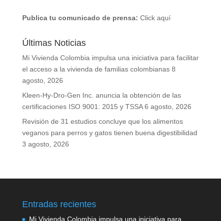
Publica tu comunicado de prensa:
Click aquí
Últimas Noticias
Mi Vivienda Colombia impulsa una iniciativa para facilitar
el acceso a la vivienda de familias colombianas
8
agosto, 2026
Kleen-Hy-Dro-Gen Inc. anuncia la obtención de las
certificaciones ISO 9001: 2015 y TSSA
6 agosto, 2026
Revisión de 31 estudios concluye que los alimentos
veganos para perros y gatos tienen buena digestibilidad
3 agosto, 2026
Entradas recientes
Mi Vivienda Colombia impulsa una iniciativa para