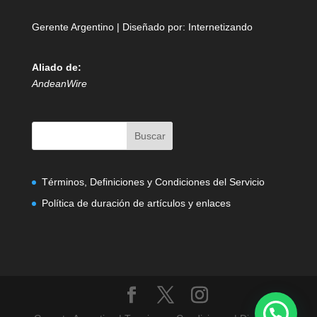
Gerente Argentino | Diseñado por:
Internetizando
Aliado de:
AndeanWire
Términos, Definiciones y Condiciones del Servicio
Política de duración de artículos y enlaces