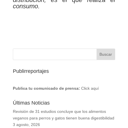
consumo.
Publirreportajes
Publica tu comunicado de prensa:
Click aquí
Últimas Noticias
Revisión de 31 estudios concluye que los alimentos
veganos para perros y gatos tienen buena digestibilidad
3 agosto, 2026