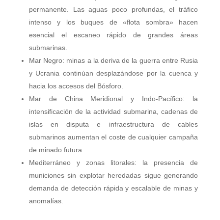
permanente. Las aguas poco profundas, el tráfico
intenso y los buques de «flota sombra» hacen
esencial el escaneo rápido de grandes áreas
submarinas.
Mar Negro: minas a la deriva de la guerra entre Rusia
y Ucrania continúan desplazándose por la cuenca y
hacia los accesos del Bósforo.
Mar de China Meridional y Indo-Pacífico: la
intensificación de la actividad submarina, cadenas de
islas en disputa e infraestructura de cables
submarinos aumentan el coste de cualquier campaña
de minado futura.
Mediterráneo y zonas litorales: la presencia de
municiones sin explotar heredadas sigue generando
demanda de detección rápida y escalable de minas y
anomalías.