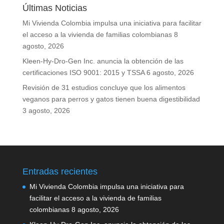
Últimas Noticias
Mi Vivienda Colombia impulsa una iniciativa para facilitar
el acceso a la vivienda de familias colombianas
8
agosto, 2026
Kleen-Hy-Dro-Gen Inc. anuncia la obtención de las
certificaciones ISO 9001: 2015 y TSSA
6 agosto, 2026
Revisión de 31 estudios concluye que los alimentos
veganos para perros y gatos tienen buena digestibilidad
3 agosto, 2026
Entradas recientes
Mi Vivienda Colombia impulsa una iniciativa para
facilitar el acceso a la vivienda de familias
colombianas
8 agosto, 2026