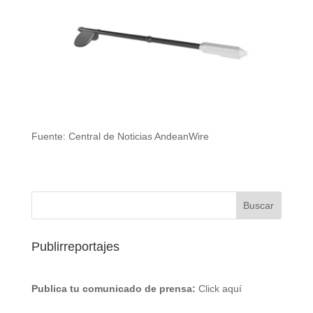
Fuente: Central de Noticias AndeanWire
Publirreportajes
Publica tu comunicado de prensa:
Click aquí