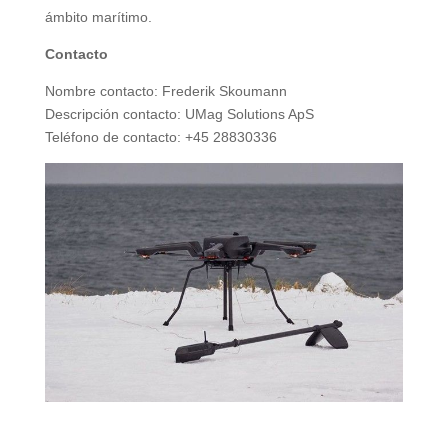
ámbito marítimo.
Contacto
Nombre contacto: Frederik Skoumann
Descripción contacto: UMag Solutions ApS
Teléfono de contacto: +45 28830336